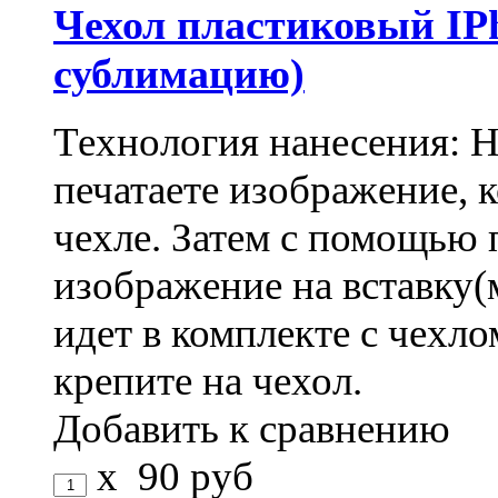
Чехол пластиковый IPh
сублимацию)
Технология нанесения: 
печатаете изображение, 
чехле. Затем с помощью 
изображение на вставку(
идет в комплекте с чехло
крепите на чехол.
Добавить к сравнению
x
90
руб