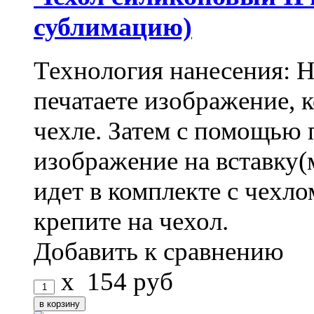
сублимацию)
Технология нанесения: 
печатаете изображение, 
чехле. Затем с помощью 
изображение на вставку(
идет в комплекте с чехло
крепите на чехол.
Добавить к сравнению
x
154
руб