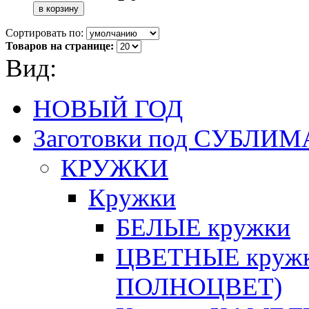
Сортировать по:
Товаров на странице:
Вид:
НОВЫЙ ГОД
Заготовки под СУБЛ
КРУЖКИ
Кружки
БЕЛЫЕ кружки
ЦВЕТНЫЕ кружки 
ПОЛНОЦВЕТ)