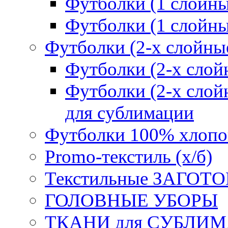
Футболки (1 сло
Футболки (1 слойн
Футболки (2-х слойны
Футболки (2-х сл
Футболки (2-х слойн
для сублимации
Футболки 100% хлопо
Promo-текстиль (х/б)
Текстильные ЗАГОТО
ГОЛОВНЫЕ УБОРЫ
ТКАНИ для СУБЛИ