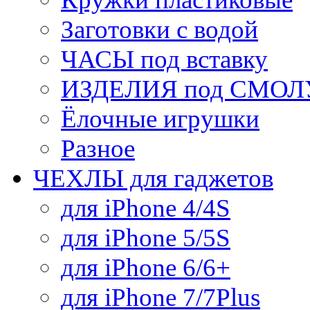
Заготовки с водой
ЧАСЫ под вставку
ИЗДЕЛИЯ под СМОЛУ
Ёлочные игрушки
Разное
ЧЕХЛЫ для гаджетов
для iPhone 4/4S
для iPhone 5/5S
для iPhone 6/6+
для iPhone 7/7Plus