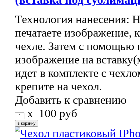
Технология нанесения: 
печатаете изображение, 
чехле. Затем с помощью 
изображение на вставку(
идет в комплекте с чехло
крепите на чехол.
Добавить к сравнению
x
100
руб