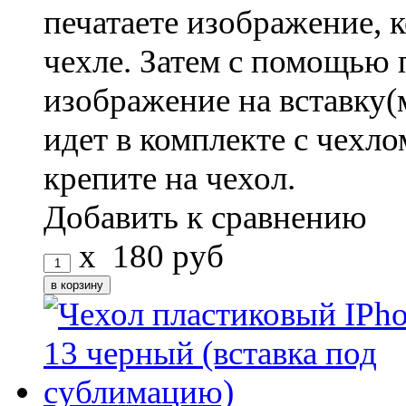
печатаете изображение, 
чехле. Затем с помощью 
изображение на вставку(
идет в комплекте с чехло
крепите на чехол.
Добавить к сравнению
x
180
руб