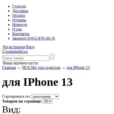
Главная
Доставка
Оплата
Отзывы
Новости
О нас
Контакты
Звоните 8-912-870-30-70
Регистрация
Вход
Ваша корзина пуста
Главная
→
ЧЕХЛЫ для гаджетов
→
для IPhone 13
для IPhone 13
Сортировать по:
Товаров на странице:
Вид: