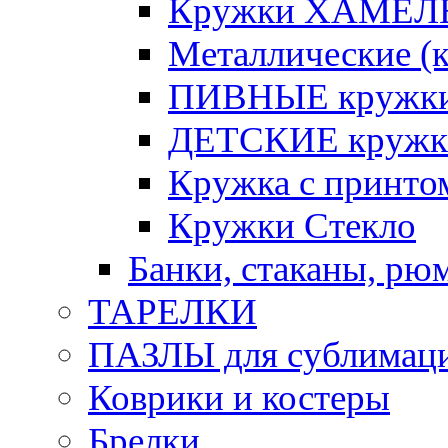
Кружки ХАМЕЛЕ
Металлические (к
ПИВНЫЕ кружк
ДЕТСКИЕ кружк
Кружка с принт
Кружки Стекло
Банки, стаканы, рю
ТАРЕЛКИ
ПАЗЛЫ для сублимац
Коврики и костеры
Брелки