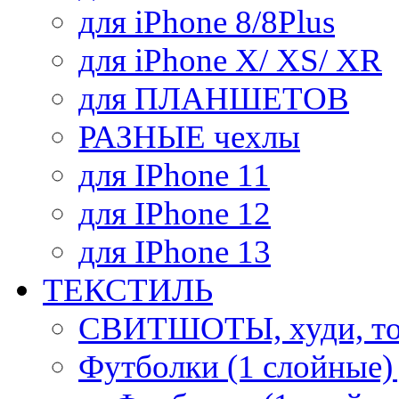
для iPhone 8/8Plus
для iPhone X/ XS/ XR
для ПЛАНШЕТОВ
РАЗНЫЕ чехлы
для IPhone 11
для IPhone 12
для IPhone 13
ТЕКСТИЛЬ
СВИТШОТЫ, худи, то
Футболки (1 слойные)