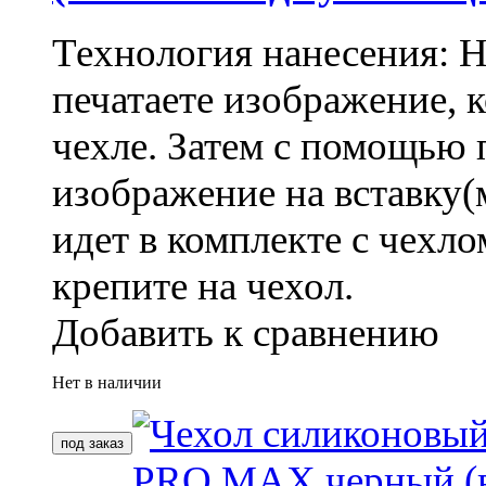
Технология нанесения: 
печатаете изображение, 
чехле. Затем с помощью 
изображение на вставку(
идет в комплекте с чехло
крепите на чехол.
Добавить к сравнению
Нет в наличии