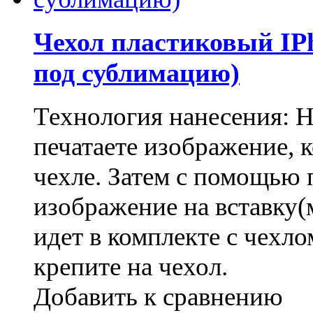
Чехол пластиковый IP
под сублимацию)
Технология нанесения: 
печатаете изображение, 
чехле. Затем с помощью 
изображение на вставку(
идет в комплекте с чехло
крепите на чехол.
Добавить к сравнению