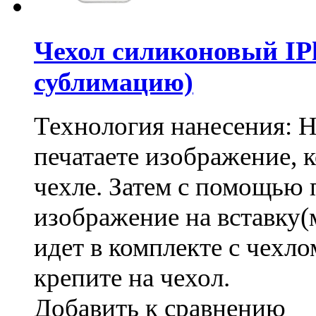
Чехол силиконовый IPh
сублимацию)
Технология нанесения: 
печатаете изображение, 
чехле. Затем с помощью 
изображение на вставку(
идет в комплекте с чехло
крепите на чехол.
Добавить к сравнению