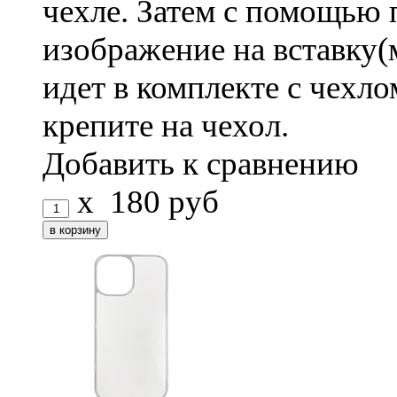
чехле. Затем с помощью 
изображение на вставку(
идет в комплекте с чехло
крепите на чехол.
Добавить к сравнению
x
180
руб