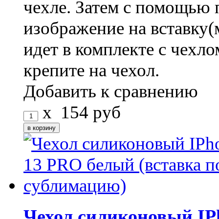
чехле. Затем с помощью 
изображение на вставку(
идет в комплекте с чехло
крепите на чехол.
Добавить к сравнению
x
154
руб
Чехол силиконовый IP