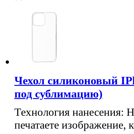
Чехол силиконовый IP
под сублимацию)
Технология нанесения: 
печатаете изображение, 