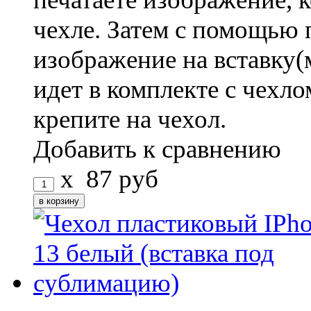
чехле. Затем с помощью 
изображение на вставку(
идет в комплекте с чехло
крепите на чехол.
Добавить к сравнению
x
87
руб