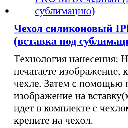
Чехол силиконовый I
(вставка под сублимац
Технология нанесения: 
печатаете изображение, 
чехле. Затем с помощью 
изображение на вставку(
идет в комплекте с чехло
крепите на чехол.