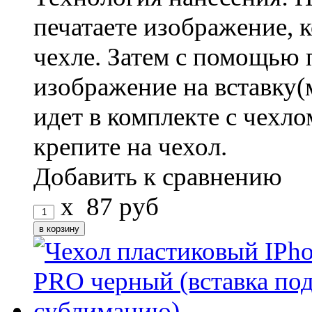
печатаете изображение, 
чехле. Затем с помощью 
изображение на вставку(
идет в комплекте с чехло
крепите на чехол.
Добавить к сравнению
x
87
руб