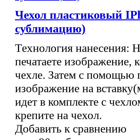
Чехол пластиковый IPh
сублимацию)
Технология нанесения: 
печатаете изображение, 
чехле. Затем с помощью 
изображение на вставку(
идет в комплекте с чехло
крепите на чехол.
Добавить к сравнению