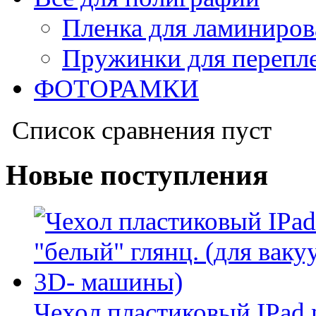
Пленка для ламиниров
Пружинки для перепл
ФОТОРАМКИ
Список сравнения пуст
Новые поступления
Чехол пластиковый IPad m