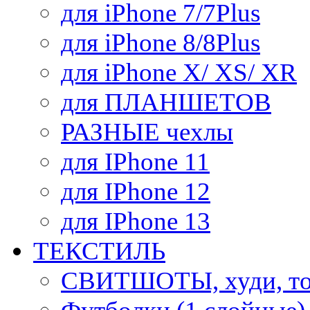
для iPhone 7/7Plus
для iPhone 8/8Plus
для iPhone X/ XS/ XR
для ПЛАНШЕТОВ
РАЗНЫЕ чехлы
для IPhone 11
для IPhone 12
для IPhone 13
ТЕКСТИЛЬ
СВИТШОТЫ, худи, то