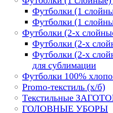
Футболки (1 слойные)
Футболки (1 сло
Футболки (1 слойн
Футболки (2-х слойны
Футболки (2-х сл
Футболки (2-х слойн
для сублимации
Футболки 100% хлопо
Promo-текстиль (х/б)
Текстильные ЗАГОТО
ГОЛОВНЫЕ УБОРЫ