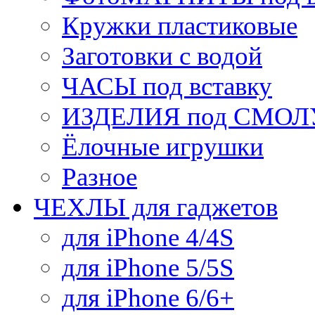
Кружки пластиковые
Заготовки с водой
ЧАСЫ под вставку
ИЗДЕЛИЯ под СМОЛУ
Ёлочные игрушки
Разное
ЧЕХЛЫ для гаджетов
для iPhone 4/4S
для iPhone 5/5S
для iPhone 6/6+