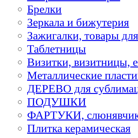
Брелки
Зеркала и бижутерия
Зажигалки, товары дл
Таблетницы
Визитки, визитницы, 
Металлические пласт
ДЕРЕВО для сублима
ПОДУШКИ
ФАРТУКИ, слюнявчики
Плитка керамическая