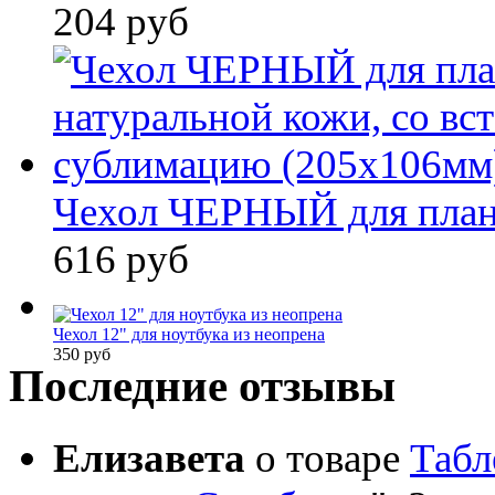
204 руб
Чехол ЧЕРНЫЙ для планш
616 руб
Чехол 12" для ноутбука из неопрена
350 руб
Последние отзывы
Елизавета
о товаре
Табл