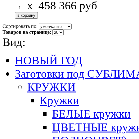
x
458
366
руб
Сортировать по:
Товаров на странице:
Вид:
НОВЫЙ ГОД
Заготовки под СУБЛ
КРУЖКИ
Кружки
БЕЛЫЕ кружки
ЦВЕТНЫЕ кружки 