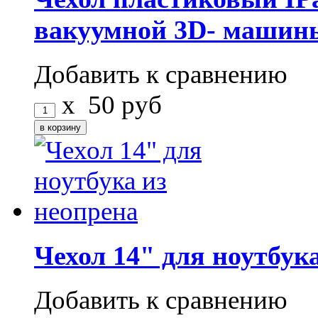
вакуумной 3D- машин
Добавить к сравнению
x
50
руб
Чехол 14" для ноутбук
Добавить к сравнению