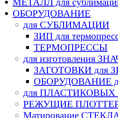
МЕТАЛЛ для сублимаци
ОБОРУДОВАНИЕ
для СУБЛИМАЦИИ
ЗИП для термопрес
ТЕРМОПРЕССЫ
для изготовления ЗН
ЗАГОТОВКИ для 
ОБОРУДОВАНИЕ д
для ПЛАСТИКОВЫХ
РЕЖУЩИЕ ПЛОТТЕ
Матирование СТЕКЛ