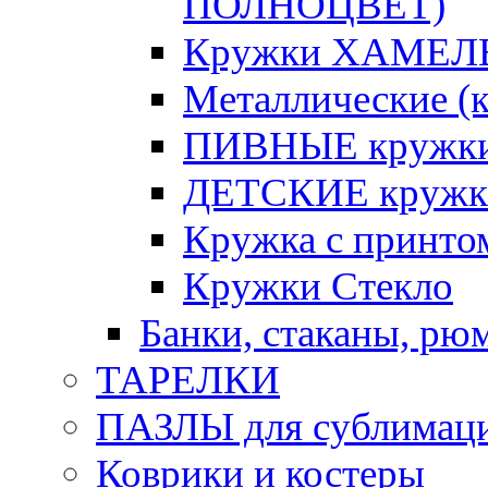
ПОЛНОЦВЕТ)
Кружки ХАМЕЛЕ
Металлические (к
ПИВНЫЕ кружк
ДЕТСКИЕ кружк
Кружка с принт
Кружки Стекло
Банки, стаканы, рю
ТАРЕЛКИ
ПАЗЛЫ для сублимац
Коврики и костеры