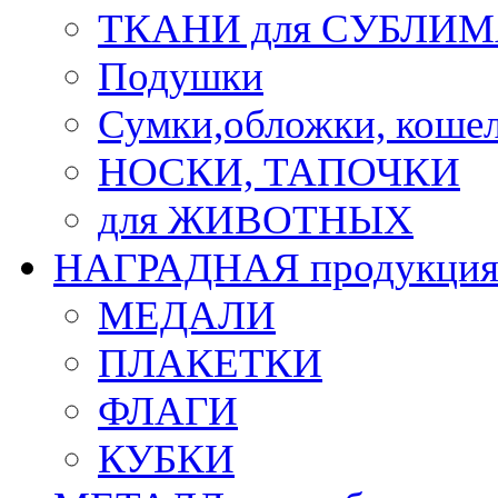
ТКАНИ для СУБЛИ
Подушки
Сумки,обложки, кошел
НОСКИ, ТАПОЧКИ
для ЖИВОТНЫХ
НАГРАДНАЯ продукци
МЕДАЛИ
ПЛАКЕТКИ
ФЛАГИ
КУБКИ