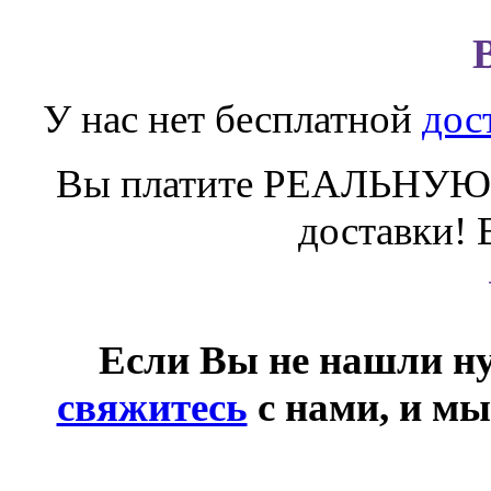
У нас нет бесплатной
дос
Вы платите РЕАЛЬНУЮ 
доставки! 
Если Вы не нашли ну
свяжитесь
с нами, и мы