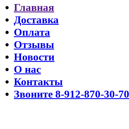
Главная
Доставка
Оплата
Отзывы
Новости
О нас
Контакты
Звоните 8-912-870-30-7
Разработка www.cmssimpl