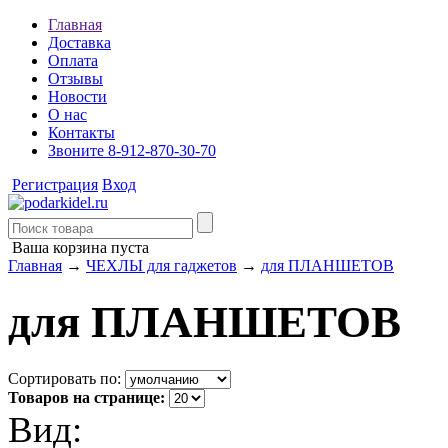
Главная
Доставка
Оплата
Отзывы
Новости
О нас
Контакты
Звоните 8-912-870-30-70
Регистрация
Вход
Ваша корзина пуста
Главная
→
ЧЕХЛЫ для гаджетов
→
для ПЛАНШЕТОВ
для ПЛАНШЕТОВ
Сортировать по:
Товаров на странице:
Вид: