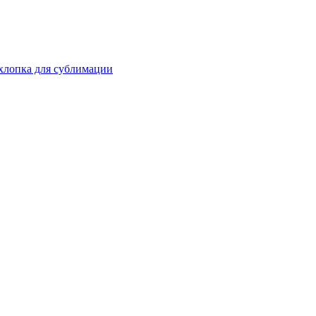
 хлопка для сублимации