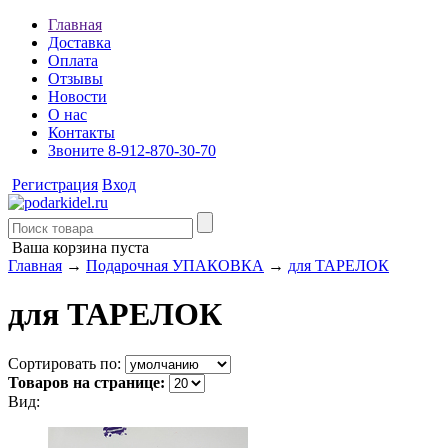
Главная
Доставка
Оплата
Отзывы
Новости
О нас
Контакты
Звоните 8-912-870-30-70
Регистрация
Вход
Ваша корзина пуста
Главная
→
Подарочная УПАКОВКА
→
для ТАРЕЛОК
для ТАРЕЛОК
Сортировать по:
Товаров на странице:
Вид: