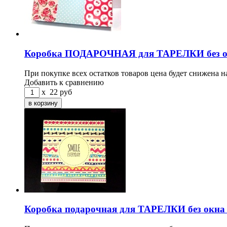
Коробка ПОДАРОЧНАЯ для ТАРЕЛКИ без ок
При покупке всех остатков товаров цена будет снижена н
Добавить к сравнению
x
22
руб
Коробка подарочная для ТАРЕЛКИ без окна 