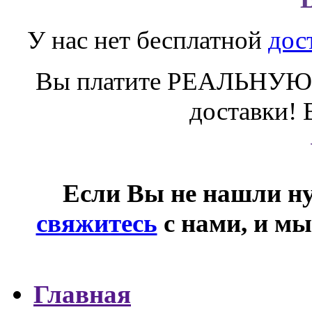
У нас нет бесплатной
дос
Вы платите РЕАЛЬНУЮ 
доставки! 
Если Вы не нашли ну
свяжитесь
с нами, и мы
Главная