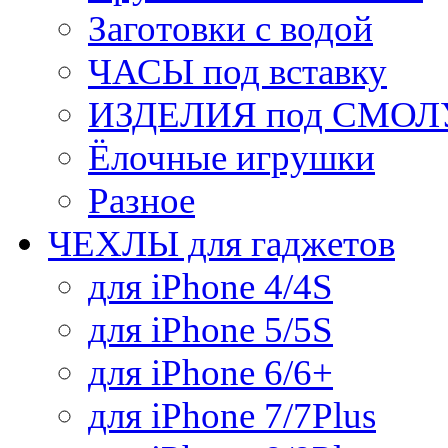
Заготовки с водой
ЧАСЫ под вставку
ИЗДЕЛИЯ под СМОЛУ
Ёлочные игрушки
Разное
ЧЕХЛЫ для гаджетов
для iPhone 4/4S
для iPhone 5/5S
для iPhone 6/6+
для iPhone 7/7Plus