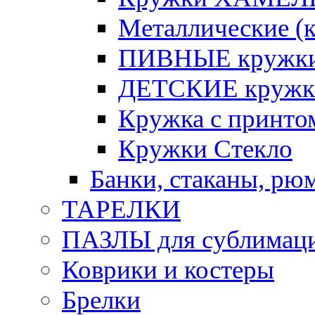
Металлические (к
ПИВНЫЕ кружк
ДЕТСКИЕ кружк
Кружка с принт
Кружки Стекло
Банки, стаканы, рю
ТАРЕЛКИ
ПАЗЛЫ для сублимац
Коврики и костеры
Брелки