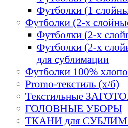
Футболки (1 слойн
Футболки (2-х слойны
Футболки (2-х сл
Футболки (2-х слойн
для сублимации
Футболки 100% хлопо
Promo-текстиль (х/б)
Текстильные ЗАГОТО
ГОЛОВНЫЕ УБОРЫ
ТКАНИ для СУБЛИ