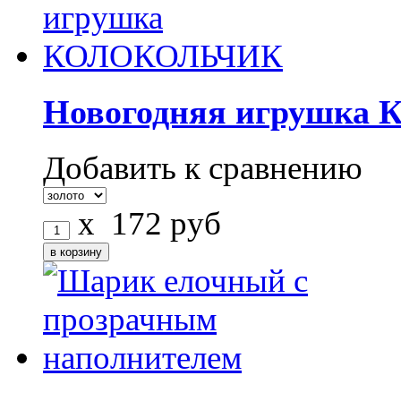
Новогодняя игрушк
Добавить к сравнению
x
172
руб