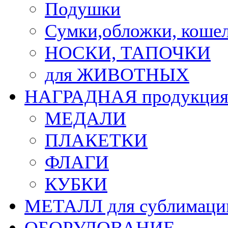
Подушки
Сумки,обложки, кошел
НОСКИ, ТАПОЧКИ
для ЖИВОТНЫХ
НАГРАДНАЯ продукци
МЕДАЛИ
ПЛАКЕТКИ
ФЛАГИ
КУБКИ
МЕТАЛЛ для сублимаци
ОБОРУДОВАНИЕ