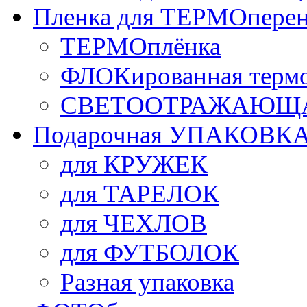
Пленка для ТЕРМОперен
ТЕРМОплёнка
ФЛОКированная терм
СВЕТООТРАЖАЮЩАЯ
Подарочная УПАКОВК
для КРУЖЕК
для ТАРЕЛОК
для ЧЕХЛОВ
для ФУТБОЛОК
Разная упаковка