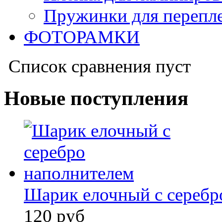
Пружинки для перепл
ФОТОРАМКИ
Список сравнения пуст
Новые поступления
Шарик елочный с серебр
120 руб