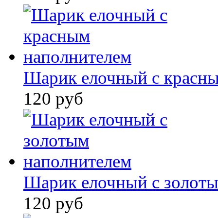
Шарик елочный с красн
120 руб
Шарик елочный с золот
120 руб