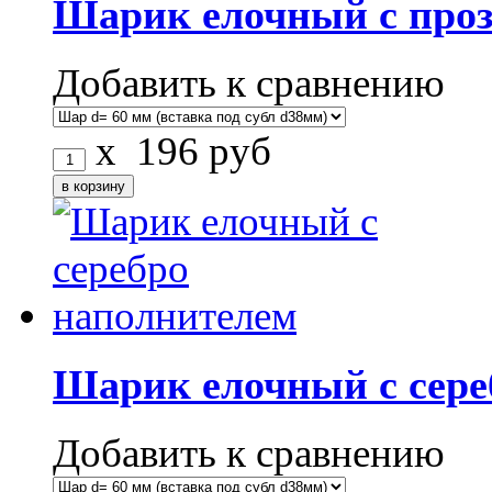
Шарик елочный с про
Добавить к сравнению
x
196
руб
Шарик елочный с сере
Добавить к сравнению