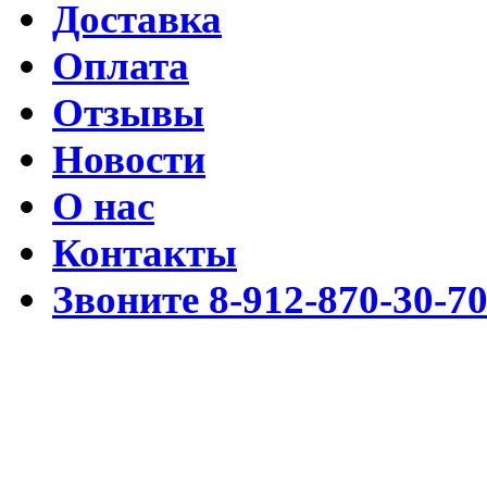
Доставка
Оплата
Отзывы
Новости
О нас
Контакты
Звоните 8-912-870-30-7
Разработка www.cmssimpl