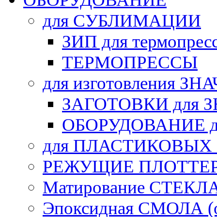
для СУБЛИМАЦИИ
ЗИП для термопрес
ТЕРМОПРЕССЫ
для изготовления ЗН
ЗАГОТОВКИ для 
ОБОРУДОВАНИЕ д
для ПЛАСТИКОВЫХ
РЕЖУЩИЕ ПЛОТТЕ
Матирование СТЕКЛ
Эпоксидная СМОЛА (о