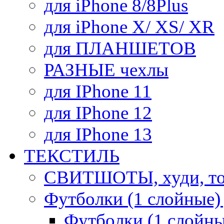
для iPhone 8/8Plus
для iPhone X/ XS/ XR
для ПЛАНШЕТОВ
РАЗНЫЕ чехлы
для IPhone 11
для IPhone 12
для IPhone 13
ТЕКСТИЛЬ
СВИТШОТЫ, худи, то
Футболки (1 слойные)
Футболки (1 сло