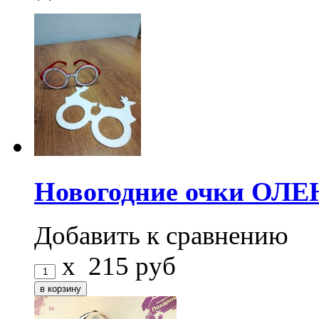
Новогодние очки ОЛЕ
Добавить к сравнению
x
215
руб