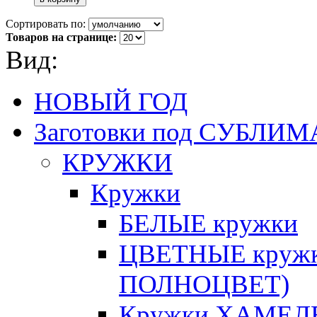
Сортировать по:
Товаров на странице:
Вид:
НОВЫЙ ГОД
Заготовки под СУБЛ
КРУЖКИ
Кружки
БЕЛЫЕ кружки
ЦВЕТНЫЕ кружки 
ПОЛНОЦВЕТ)
Кружки ХАМЕЛЕ