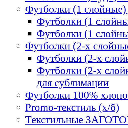
Футболки (1 слойные)
Футболки (1 сло
Футболки (1 слойн
Футболки (2-х слойны
Футболки (2-х сл
Футболки (2-х слойн
для сублимации
Футболки 100% хлопо
Promo-текстиль (х/б)
Текстильные ЗАГОТО