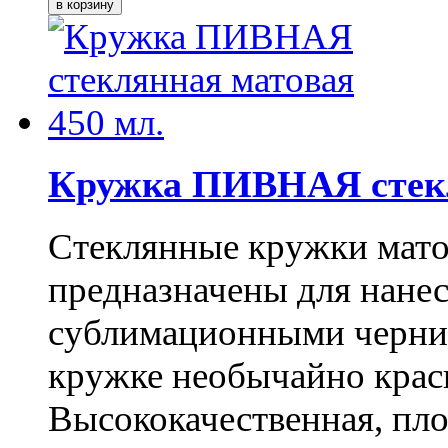
Кружка ПИВНАЯ стекл
Стеклянные кружки мато
предназначены для нанес
сублимационными чернил
кружке необычайно крас
Высококачественная, пло