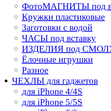
ФотоМАГНИТЫ под в
Кружки пластиковые
Заготовки с водой
ЧАСЫ под вставку
ИЗДЕЛИЯ под СМОЛУ
Ёлочные игрушки
Разное
ЧЕХЛЫ для гаджетов
для iPhone 4/4S
для iPhone 5/5S