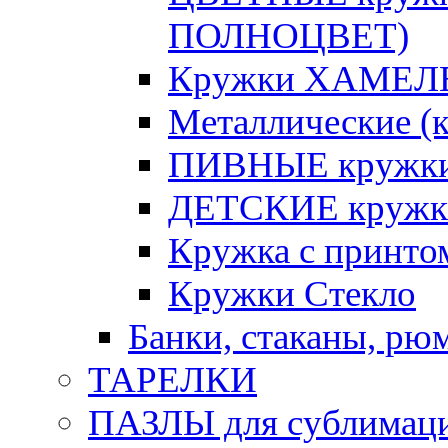
ПОЛНОЦВЕТ)
Кружки ХАМЕЛЕ
Металлические (к
ПИВНЫЕ кружк
ДЕТСКИЕ кружк
Кружка с принт
Кружки Стекло
Банки, стаканы, рю
ТАРЕЛКИ
ПАЗЛЫ для сублимац