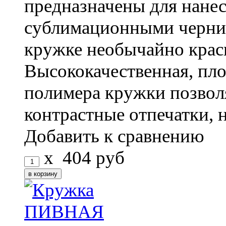
предназначены для нанес
сублимационными чернил
кружке необычайно крас
Высококачественная, пло
полимера кружки позволя
контрастные отпечатки, не
Добавить к сравнению
x
404
руб