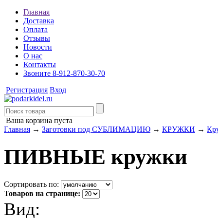
Главная
Доставка
Оплата
Отзывы
Новости
О нас
Контакты
Звоните 8-912-870-30-70
Регистрация
Вход
Ваша корзина пуста
Главная
→
Заготовки под СУБЛИМАЦИЮ
→
КРУЖКИ
→
Кр
ПИВНЫЕ кружки
Сортировать по:
Товаров на странице:
Вид: