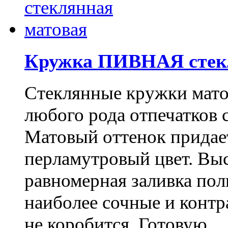
Кружка ПИВНАЯ стек
Стеклянные кружки мато
любого рода отпечатков
Матовый оттенок придае
перламутровый цвет. Выс
равномерная заливка пол
наиболее сочные и контра
не коробится. Готовую...