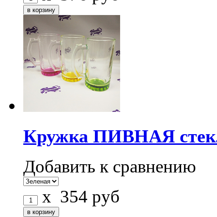
Кружка ПИВНАЯ стекл
Добавить к сравнению
x
354
руб