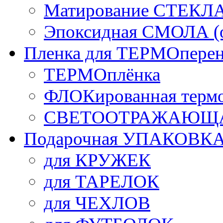
Матирование СТЕКЛ
Эпоксидная СМОЛА (о
Пленка для ТЕРМОперен
ТЕРМОплёнка
ФЛОКированная терм
СВЕТООТРАЖАЮЩАЯ
Подарочная УПАКОВК
для КРУЖЕК
для ТАРЕЛОК
для ЧЕХЛОВ