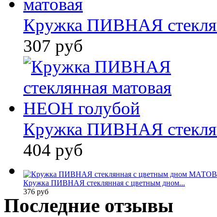
Кружка ПИВНАЯ стеклян
307 руб
Кружка ПИВНАЯ стеклян
404 руб
Кружка ПИВНАЯ стеклянная с цветным дном...
376 руб
Последние отзывы