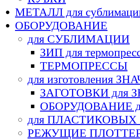
МЕТАЛЛ для сублимаци
ОБОРУДОВАНИЕ
для СУБЛИМАЦИИ
ЗИП для термопрес
ТЕРМОПРЕССЫ
для изготовления ЗН
ЗАГОТОВКИ для 
ОБОРУДОВАНИЕ д
для ПЛАСТИКОВЫХ
РЕЖУЩИЕ ПЛОТТЕ