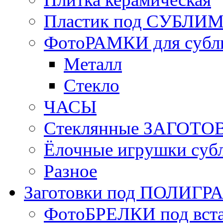
Пластик под СУБЛИ
ФотоРАМКИ для субл
Металл
Стекло
ЧАСЫ
Стеклянные ЗАГОТОВ
Ёлочные игрушки суб
Разное
Заготовки под ПОЛИГ
ФотоБРЕЛКИ под вст