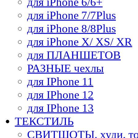
для iPhone 6/6+
для iPhone 7/7Plus
для iPhone 8/8Plus
для iPhone X/ XS/ XR
для ПЛАНШЕТОВ
РАЗНЫЕ чехлы
для IPhone 11
для IPhone 12
для IPhone 13
ТЕКСТИЛЬ
СВИТШОТЫ, худи, то