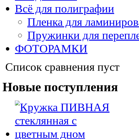
Всё для полиграфии
Пленка для ламиниров
Пружинки для перепл
ФОТОРАМКИ
Список сравнения пуст
Новые поступления