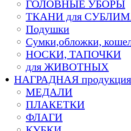
ГОЛОВНЫЕ УБОРЫ
ТКАНИ для СУБЛИ
Подушки
Сумки,обложки, кошел
НОСКИ, ТАПОЧКИ
для ЖИВОТНЫХ
НАГРАДНАЯ продукци
МЕДАЛИ
ПЛАКЕТКИ
ФЛАГИ
КУБКИ