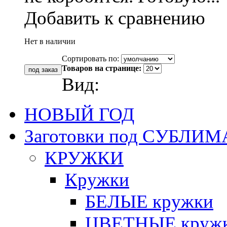
Добавить к сравнению
Нет в наличии
Сортировать по:
Товаров на странице:
Вид:
НОВЫЙ ГОД
Заготовки под СУБЛ
КРУЖКИ
Кружки
БЕЛЫЕ кружки
ЦВЕТНЫЕ кружки 