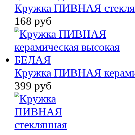
Кружка ПИВНАЯ стеклян
168 руб
Кружка ПИВНАЯ керами
399 руб