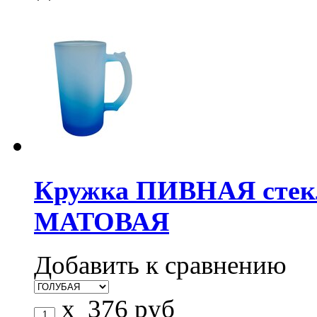
Кружка ПИВНАЯ стекл
МАТОВАЯ
Добавить к сравнению
x
376
руб