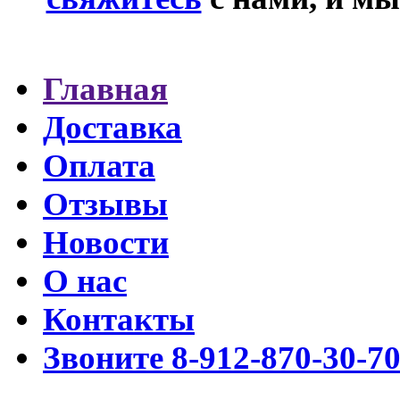
Главная
Доставка
Оплата
Отзывы
Новости
О нас
Контакты
Звоните 8-912-870-30-7