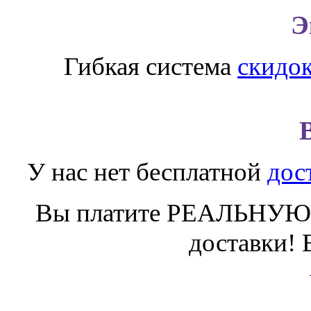
Э
Гибкая система
скидо
У нас нет бесплатной
дос
Вы платите РЕАЛЬНУЮ 
доставки! 