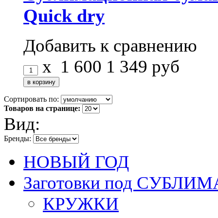
Quick dry
Добавить к сравнению
x
1 600
1 349
руб
Сортировать по:
Товаров на странице:
Вид:
Бренды:
НОВЫЙ ГОД
Заготовки под СУБЛ
КРУЖКИ