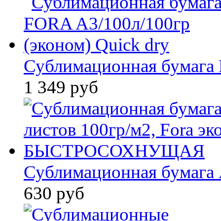
Сублимационная бумага 
1 349 руб
Сублимационная бумага А
630 руб