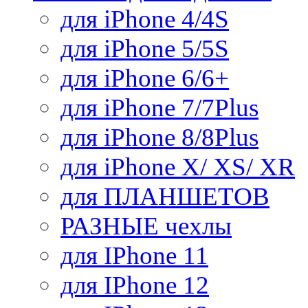
для iPhone 4/4S
для iPhone 5/5S
для iPhone 6/6+
для iPhone 7/7Plus
для iPhone 8/8Plus
для iPhone X/ XS/ XR
для ПЛАНШЕТОВ
РАЗНЫЕ чехлы
для IPhone 11
для IPhone 12