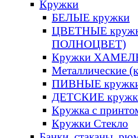
Кружки
БЕЛЫЕ кружки
ЦВЕТНЫЕ кружки 
ПОЛНОЦВЕТ)
Кружки ХАМЕЛЕ
Металлические (к
ПИВНЫЕ кружк
ДЕТСКИЕ кружк
Кружка с принт
Кружки Стекло
Банки, стаканы, рю