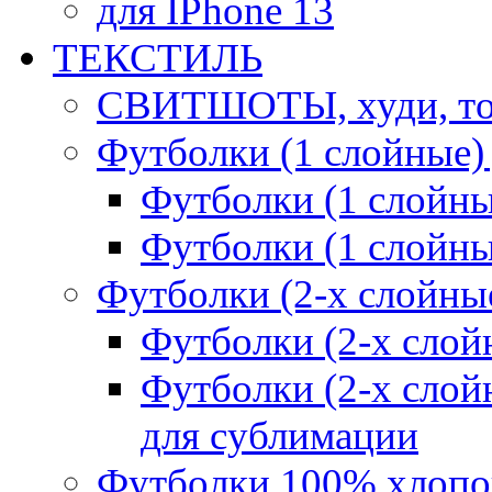
для IPhone 13
ТЕКСТИЛЬ
СВИТШОТЫ, худи, то
Футболки (1 слойные)
Футболки (1 сло
Футболки (1 слойн
Футболки (2-х слойны
Футболки (2-х сл
Футболки (2-х слойн
для сублимации
Футболки 100% хлопо