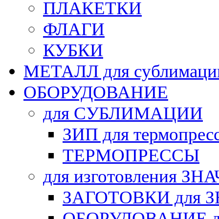
ПЛАКЕТКИ
ФЛАГИ
КУБКИ
МЕТАЛЛ для сублимаци
ОБОРУДОВАНИЕ
для СУБЛИМАЦИИ
ЗИП для термопрес
ТЕРМОПРЕССЫ
для изготовления ЗН
ЗАГОТОВКИ для 
ОБОРУДОВАНИЕ д