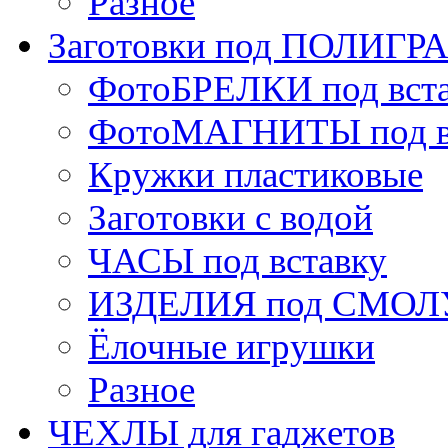
Разное
Заготовки под ПОЛИГ
ФотоБРЕЛКИ под вст
ФотоМАГНИТЫ под в
Кружки пластиковые
Заготовки с водой
ЧАСЫ под вставку
ИЗДЕЛИЯ под СМОЛУ
Ёлочные игрушки
Разное
ЧЕХЛЫ для гаджетов