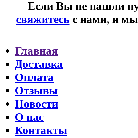
Если Вы не нашли ну
свяжитесь
с нами, и мы
Главная
Доставка
Оплата
Отзывы
Новости
О нас
Контакты