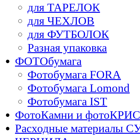
для ТАРЕЛОК
для ЧЕХЛОВ
для ФУТБОЛОК
Разная упаковка
ФОТОбумага
Фотобумага FORA
Фотобумага Lomond
Фотобумага IST
ФотоКамни и фотоКР
Расходные материалы