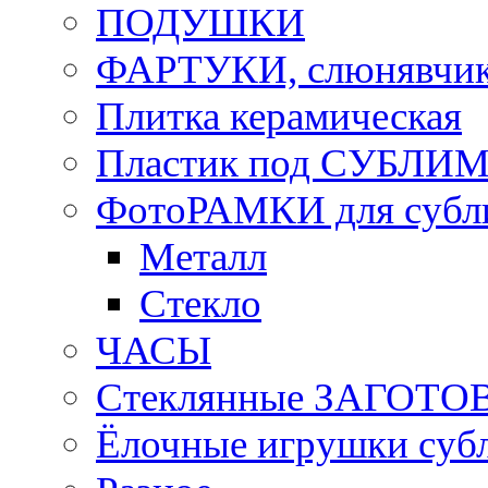
ПОДУШКИ
ФАРТУКИ, слюнявчики
Плитка керамическая
Пластик под СУБЛИ
ФотоРАМКИ для субл
Металл
Стекло
ЧАСЫ
Стеклянные ЗАГОТОВ
Ёлочные игрушки суб