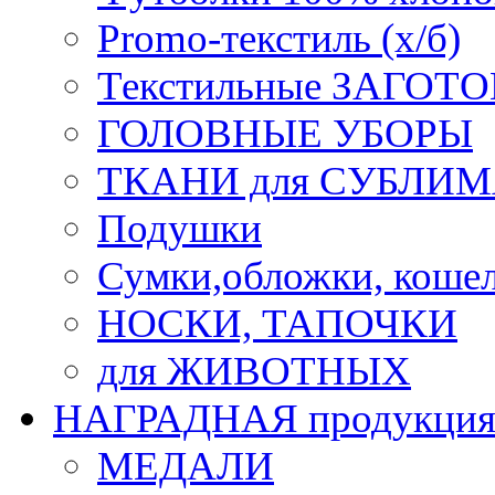
Promo-текстиль (х/б)
Текстильные ЗАГОТО
ГОЛОВНЫЕ УБОРЫ
ТКАНИ для СУБЛИ
Подушки
Сумки,обложки, кошел
НОСКИ, ТАПОЧКИ
для ЖИВОТНЫХ
НАГРАДНАЯ продукци
МЕДАЛИ