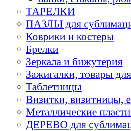
ТАРЕЛКИ
ПАЗЛЫ для сублимац
Коврики и костеры
Брелки
Зеркала и бижутерия
Зажигалки, товары дл
Таблетницы
Визитки, визитницы, 
Металлические пласт
ДЕРЕВО для сублима