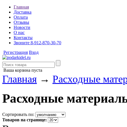
Главная
Доставка
Оплата
Отзывы
Новости
О нас
Контакты
Звоните 8-912-870-30-70
Регистрация
Вход
Ваша корзина пуста
Главная
→
Расходные ма
Расходные матери
Сортировать по:
Товаров на странице: