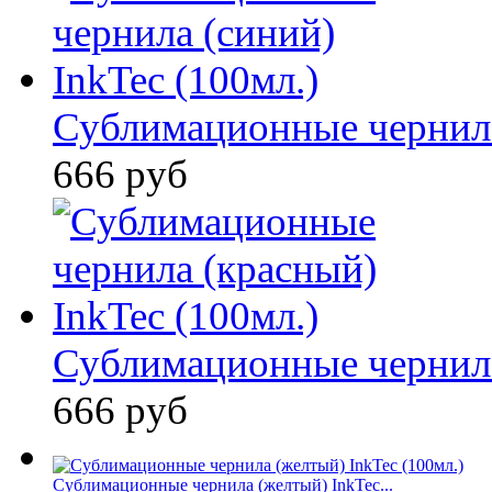
Сублимационные чернила 
666 руб
Сублимационные чернила 
666 руб
Сублимационные чернила (желтый) InkTec...