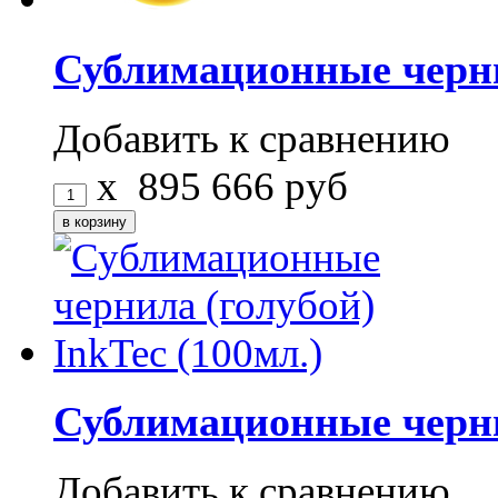
Сублимационные черни
Добавить к сравнению
x
895
666
руб
Сублимационные чернил
Добавить к сравнению