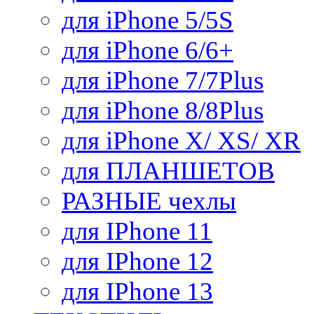
для iPhone 5/5S
для iPhone 6/6+
для iPhone 7/7Plus
для iPhone 8/8Plus
для iPhone X/ XS/ XR
для ПЛАНШЕТОВ
РАЗНЫЕ чехлы
для IPhone 11
для IPhone 12
для IPhone 13