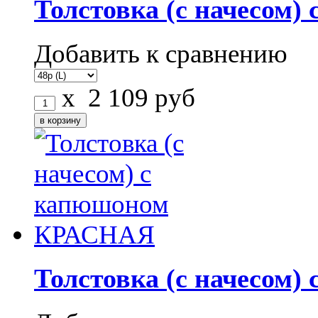
Толстовка (с начесом
Добавить к сравнению
x
2 109
руб
Толстовка (с начесом