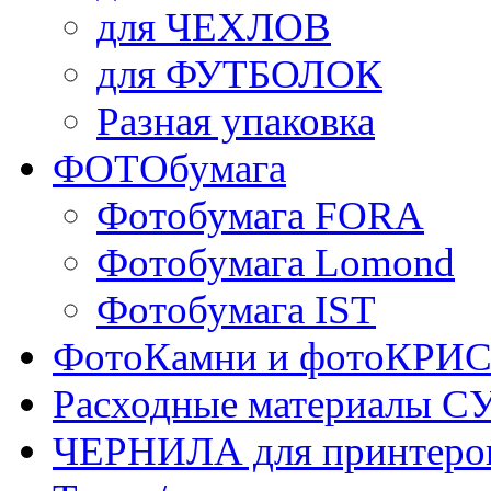
для ЧЕХЛОВ
для ФУТБОЛОК
Разная упаковка
ФОТОбумага
Фотобумага FORA
Фотобумага Lomond
Фотобумага IST
ФотоКамни и фотоКР
Расходные материалы
ЧЕРНИЛА для принтер