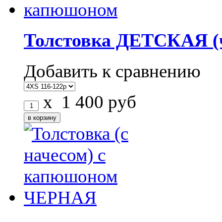
Толстовка ДЕТСКАЯ (ч
Добавить к сравнению
x
1 400
руб