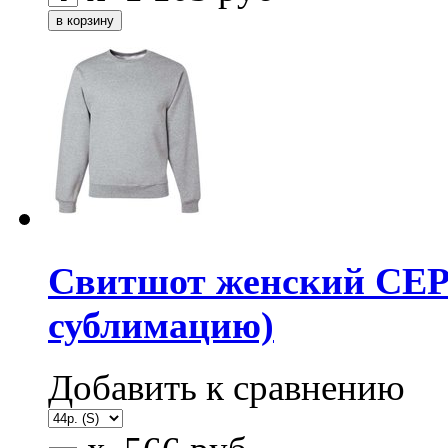
Свитшот женский СЕРЫ
сублимацию)
Добавить к сравнению