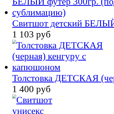
Свитшот детский БЕЛЫЙ ф
1 103 руб
Толстовка ДЕТСКАЯ (черн
1 400 руб