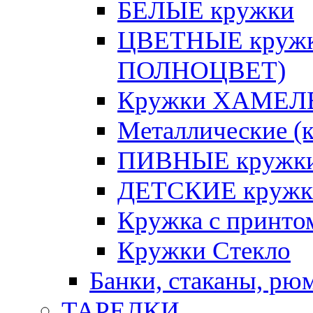
БЕЛЫЕ кружки
ЦВЕТНЫЕ кружки 
ПОЛНОЦВЕТ)
Кружки ХАМЕЛЕ
Металлические (к
ПИВНЫЕ кружк
ДЕТСКИЕ кружк
Кружка с принт
Кружки Стекло
Банки, стаканы, рю
ТАРЕЛКИ