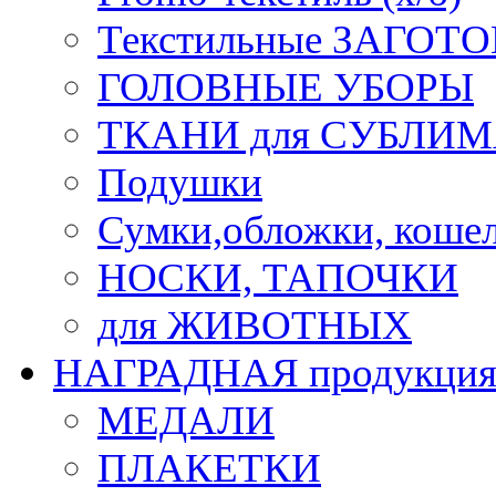
Текстильные ЗАГОТО
ГОЛОВНЫЕ УБОРЫ
ТКАНИ для СУБЛИ
Подушки
Сумки,обложки, кошел
НОСКИ, ТАПОЧКИ
для ЖИВОТНЫХ
НАГРАДНАЯ продукци
МЕДАЛИ
ПЛАКЕТКИ