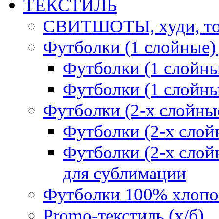
ТЕКСТИЛЬ
СВИТШОТЫ, худи, то
Футболки (1 слойные)
Футболки (1 сло
Футболки (1 слойн
Футболки (2-х слойны
Футболки (2-х сл
Футболки (2-х слойн
для сублимации
Футболки 100% хлопо
Promo-текстиль (х/б)