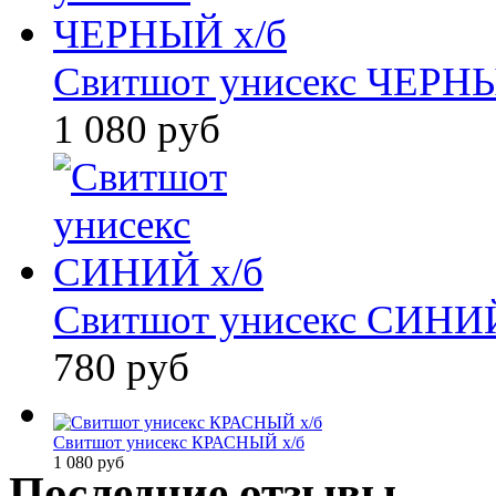
Свитшот унисекс ЧЕРНЫ
1 080 руб
Свитшот унисекс СИНИЙ
780 руб
Свитшот унисекс КРАСНЫЙ х/б
1 080 руб
Последние отзывы