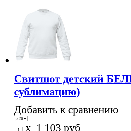
Свитшот детский БЕЛЫ
сублимацию)
Добавить к сравнению
x
1 103
руб