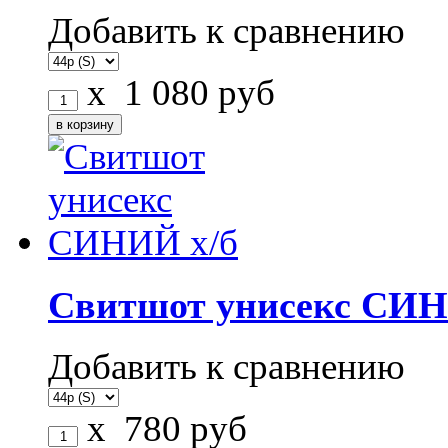
Добавить к сравнению
x
1 080
руб
Свитшот унисекс СИН
Добавить к сравнению
x
780
руб