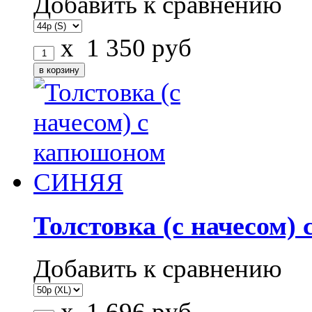
Добавить к сравнению
x
1 350
руб
Толстовка (с начесом
Добавить к сравнению
x
1 696
руб