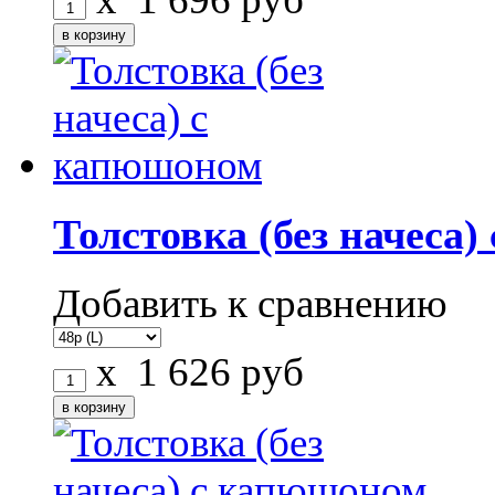
Толстовка (без начеса
Добавить к сравнению
x
1 626
руб