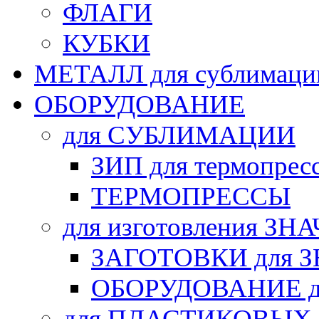
ФЛАГИ
КУБКИ
МЕТАЛЛ для сублимаци
ОБОРУДОВАНИЕ
для СУБЛИМАЦИИ
ЗИП для термопрес
ТЕРМОПРЕССЫ
для изготовления ЗН
ЗАГОТОВКИ для 
ОБОРУДОВАНИЕ д
для ПЛАСТИКОВЫХ