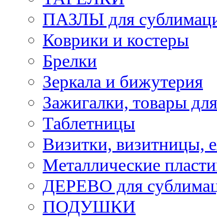
ПАЗЛЫ для сублимац
Коврики и костеры
Брелки
Зеркала и бижутерия
Зажигалки, товары дл
Таблетницы
Визитки, визитницы, 
Металлические пласт
ДЕРЕВО для сублима
ПОДУШКИ