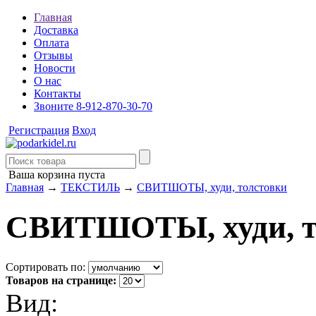
Главная
Доставка
Оплата
Отзывы
Новости
О нас
Контакты
Звоните 8-912-870-30-70
Регистрация
Вход
Ваша корзина пуста
Главная
→
ТЕКСТИЛЬ
→
СВИТШОТЫ, худи, толстовки
СВИТШОТЫ, худи, т
Сортировать по:
Товаров на странице:
Вид: