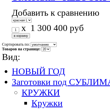
Добавить к сравнению
x
1 300
400
руб
Сортировать по:
Товаров на странице:
Вид:
НОВЫЙ ГОД
Заготовки под СУБЛ
КРУЖКИ
Кружки