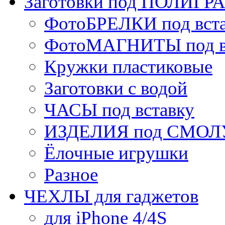
Заготовки под ПОЛИГ
ФотоБРЕЛКИ под вст
ФотоМАГНИТЫ под в
Кружки пластиковые
Заготовки с водой
ЧАСЫ под вставку
ИЗДЕЛИЯ под СМОЛУ
Ёлочные игрушки
Разное
ЧЕХЛЫ для гаджетов
для iPhone 4/4S