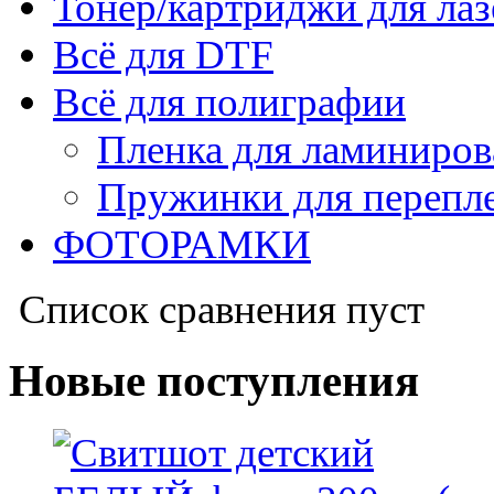
Тонер/картриджи для ла
Всё для DTF
Всё для полиграфии
Пленка для ламиниров
Пружинки для перепл
ФОТОРАМКИ
Список сравнения пуст
Новые поступления