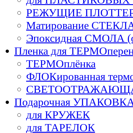
РЕЖУЩИЕ ПЛОТТЕ
Матирование СТЕКЛ
Эпоксидная СМОЛА (о
Пленка для ТЕРМОперен
ТЕРМОплёнка
ФЛОКированная терм
СВЕТООТРАЖАЮЩАЯ
Подарочная УПАКОВК
для КРУЖЕК
для ТАРЕЛОК