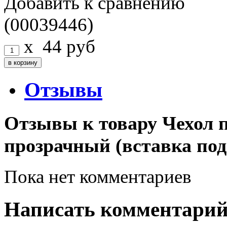
Добавить к сравнению
(00039446)
x
44
руб
Отзывы
Отзывы к товару Чехол 
прозрачный (вставка под
Пока нет комментариев
Написать комментари