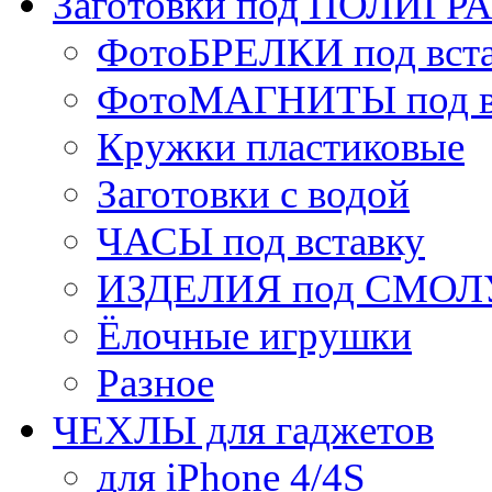
Заготовки под ПОЛИГ
ФотоБРЕЛКИ под вст
ФотоМАГНИТЫ под в
Кружки пластиковые
Заготовки с водой
ЧАСЫ под вставку
ИЗДЕЛИЯ под СМОЛУ
Ёлочные игрушки
Разное
ЧЕХЛЫ для гаджетов
для iPhone 4/4S