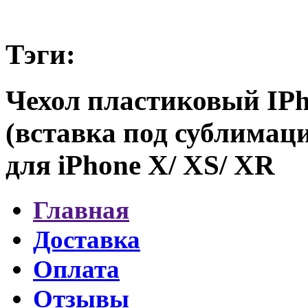
Тэги:
Чехол пластиковый IP
(вставка под сублимац
для iPhone X/ XS/ XR
Главная
Доставка
Оплата
Отзывы