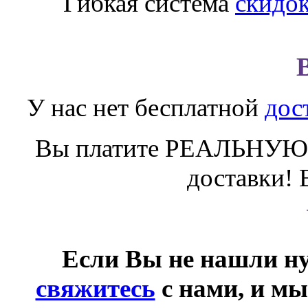
Гибкая система
скидо
У нас нет бесплатной
дос
Вы платите РЕАЛЬНУЮ 
доставки! 
Если Вы не нашли ну
свяжитесь
с нами, и мы