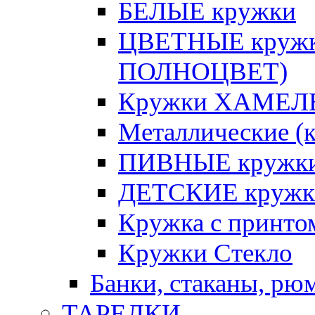
БЕЛЫЕ кружки
ЦВЕТНЫЕ кружки 
ПОЛНОЦВЕТ)
Кружки ХАМЕЛЕ
Металлические (к
ПИВНЫЕ кружк
ДЕТСКИЕ кружк
Кружка с принт
Кружки Стекло
Банки, стаканы, рю
ТАРЕЛКИ