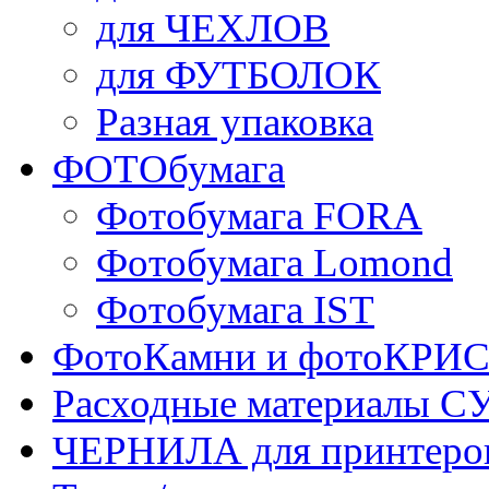
для ЧЕХЛОВ
для ФУТБОЛОК
Разная упаковка
ФОТОбумага
Фотобумага FORA
Фотобумага Lomond
Фотобумага IST
ФотоКамни и фотоКР
Расходные материалы
ЧЕРНИЛА для принтер