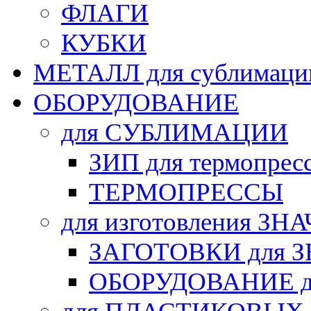
ФЛАГИ
КУБКИ
МЕТАЛЛ для сублимаци
ОБОРУДОВАНИЕ
для СУБЛИМАЦИИ
ЗИП для термопрес
ТЕРМОПРЕССЫ
для изготовления ЗН
ЗАГОТОВКИ для 
ОБОРУДОВАНИЕ д