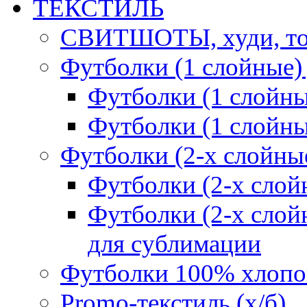
ТЕКСТИЛЬ
СВИТШОТЫ, худи, то
Футболки (1 слойные)
Футболки (1 сло
Футболки (1 слойн
Футболки (2-х слойны
Футболки (2-х сл
Футболки (2-х слойн
для сублимации
Футболки 100% хлопо
Promo-текстиль (х/б)