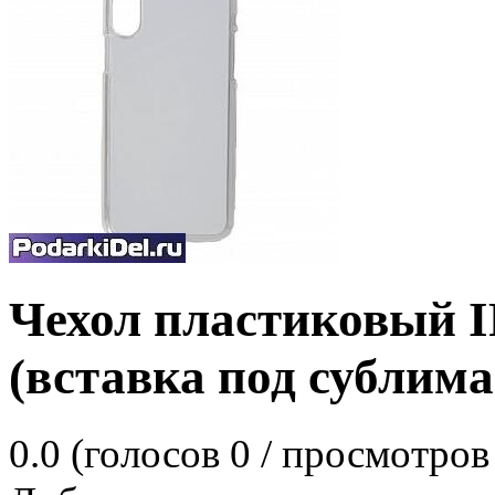
Чехол пластиковый 
(вставка под сублим
0.0
(голосов
0
/ просмотров