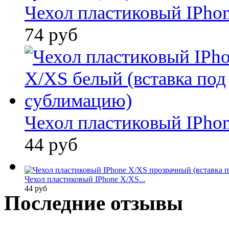
Чехол пластиковый IPhon
74 руб
Чехол пластиковый IPhon
44 руб
Чехол пластиковый IPhone X/XS...
44 руб
Последние отзывы