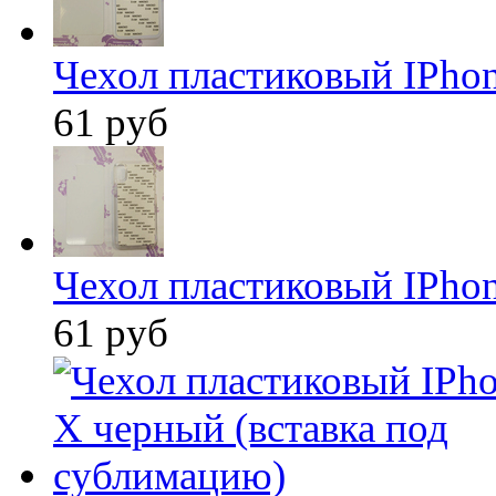
Чехол пластиковый IPhon
61 руб
Чехол пластиковый IPhon
61 руб