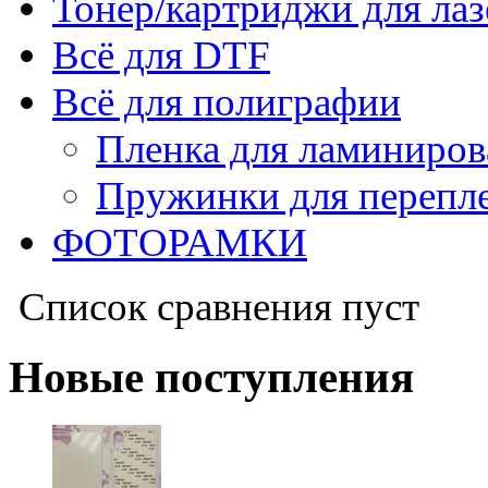
Тонер/картриджи для ла
Всё для DTF
Всё для полиграфии
Пленка для ламиниров
Пружинки для перепл
ФОТОРАМКИ
Список сравнения пуст
Новые поступления