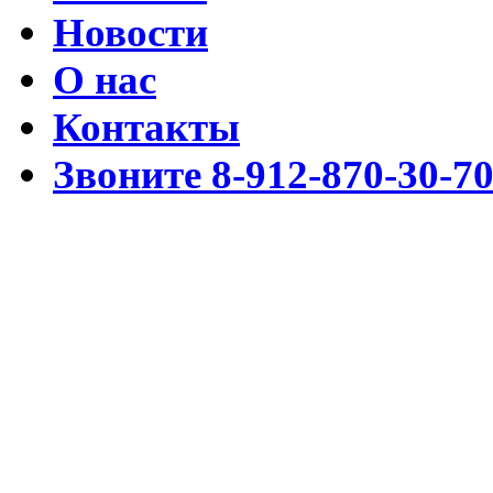
Новости
О нас
Контакты
Звоните 8-912-870-30-7
Разработка www.cmssimpl