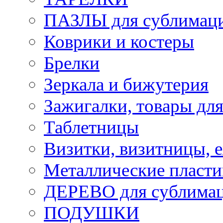
ПАЗЛЫ для сублимац
Коврики и костеры
Брелки
Зеркала и бижутерия
Зажигалки, товары дл
Таблетницы
Визитки, визитницы, 
Металлические пласт
ДЕРЕВО для сублима
ПОДУШКИ