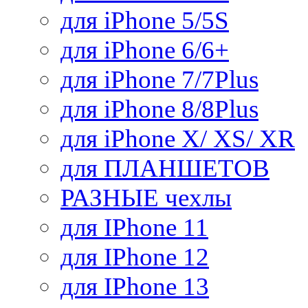
для iPhone 5/5S
для iPhone 6/6+
для iPhone 7/7Plus
для iPhone 8/8Plus
для iPhone X/ XS/ XR
для ПЛАНШЕТОВ
РАЗНЫЕ чехлы
для IPhone 11
для IPhone 12
для IPhone 13