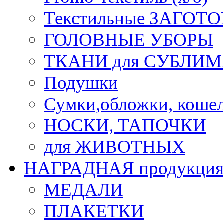
Текстильные ЗАГОТО
ГОЛОВНЫЕ УБОРЫ
ТКАНИ для СУБЛИ
Подушки
Сумки,обложки, кошел
НОСКИ, ТАПОЧКИ
для ЖИВОТНЫХ
НАГРАДНАЯ продукци
МЕДАЛИ
ПЛАКЕТКИ