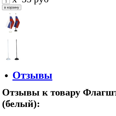
Отзывы
Отзывы к товару Флагш
(белый):