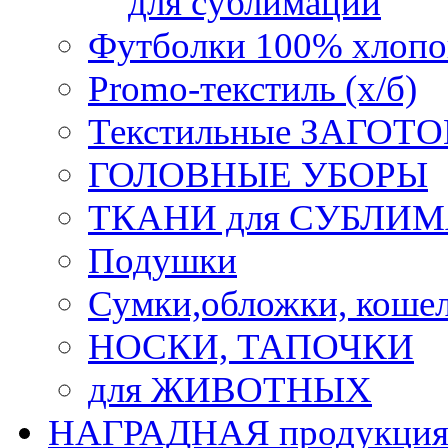
для сублимации
Футболки 100% хлопо
Promo-текстиль (х/б)
Текстильные ЗАГОТО
ГОЛОВНЫЕ УБОРЫ
ТКАНИ для СУБЛИ
Подушки
Сумки,обложки, кошел
НОСКИ, ТАПОЧКИ
для ЖИВОТНЫХ
НАГРАДНАЯ продукци