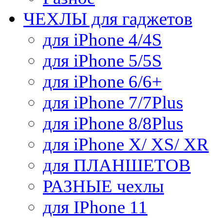
ЧЕХЛЫ для гаджетов
для iPhone 4/4S
для iPhone 5/5S
для iPhone 6/6+
для iPhone 7/7Plus
для iPhone 8/8Plus
для iPhone X/ XS/ XR
для ПЛАНШЕТОВ
РАЗНЫЕ чехлы
для IPhone 11