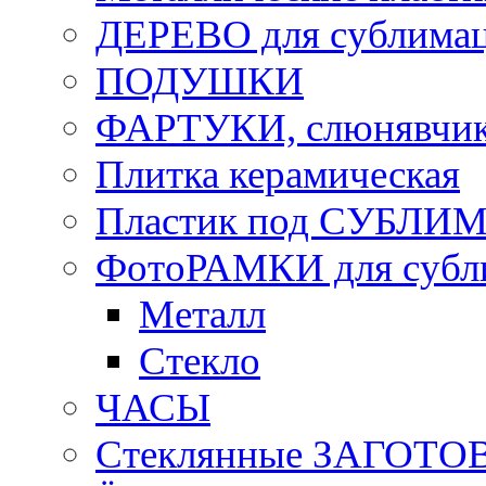
ДЕРЕВО для сублима
ПОДУШКИ
ФАРТУКИ, слюнявчики
Плитка керамическая
Пластик под СУБЛИ
ФотоРАМКИ для субл
Металл
Стекло
ЧАСЫ
Стеклянные ЗАГОТОВ