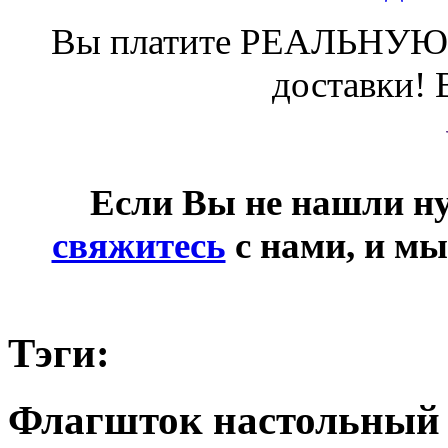
Вы платите РЕАЛЬНУЮ 
доставки! 
Если Вы не нашли ну
свяжитесь
с нами, и мы
Тэги:
Флагшток настольный 