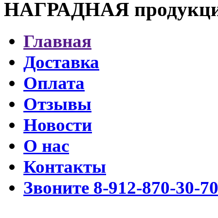
НАГРАДНАЯ продукц
Главная
Доставка
Оплата
Отзывы
Новости
О нас
Контакты
Звоните 8-912-870-30-7
Разработка www.cmssimpl