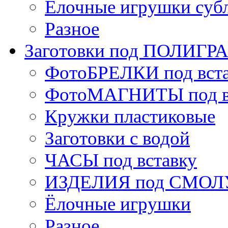
Ёлочные игрушки суб
Разное
Заготовки под ПОЛИГ
ФотоБРЕЛКИ под вст
ФотоМАГНИТЫ под в
Кружки пластиковые
Заготовки с водой
ЧАСЫ под вставку
ИЗДЕЛИЯ под СМОЛУ
Ёлочные игрушки
Разное