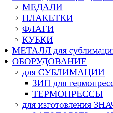
МЕДАЛИ
ПЛАКЕТКИ
ФЛАГИ
КУБКИ
МЕТАЛЛ для сублимаци
ОБОРУДОВАНИЕ
для СУБЛИМАЦИИ
ЗИП для термопрес
ТЕРМОПРЕССЫ
для изготовления ЗН