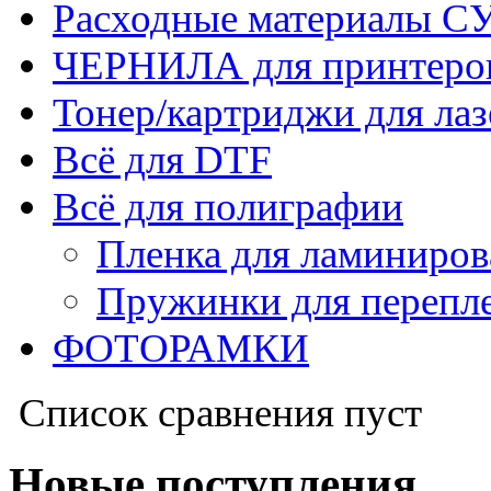
Расходные материалы
ЧЕРНИЛА для принтер
Тонер/картриджи для ла
Всё для DTF
Всё для полиграфии
Пленка для ламиниров
Пружинки для перепл
ФОТОРАМКИ
Список сравнения пуст
Новые поступления