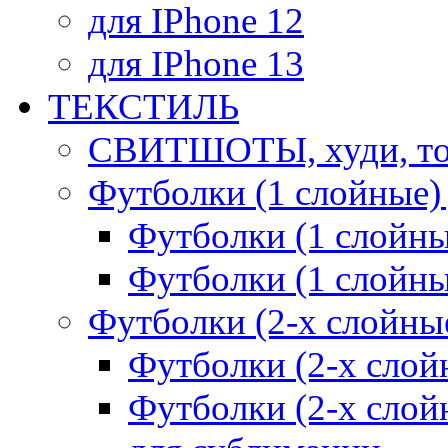
для IPhone 12
для IPhone 13
ТЕКСТИЛЬ
СВИТШОТЫ, худи, то
Футболки (1 слойные)
Футболки (1 сло
Футболки (1 слойн
Футболки (2-х слойны
Футболки (2-х сл
Футболки (2-х слойн