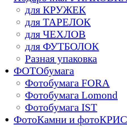
для КРУЖЕК
для ТАРЕЛОК
для ЧЕХЛОВ
для ФУТБОЛОК
Разная упаковка
ФОТОбумага
Фотобумага FORA
Фотобумага Lomond
Фотобумага IST
ФотоКамни и фотоКР