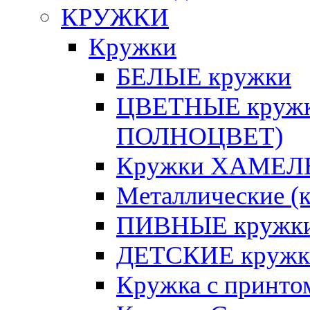
КРУЖКИ
Кружки
БЕЛЫЕ кружки
ЦВЕТНЫЕ кружки 
ПОЛНОЦВЕТ)
Кружки ХАМЕЛЕ
Металлические (к
ПИВНЫЕ кружк
ДЕТСКИЕ кружк
Кружка с принт