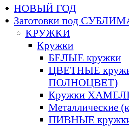
НОВЫЙ ГОД
Заготовки под СУБЛ
КРУЖКИ
Кружки
БЕЛЫЕ кружки
ЦВЕТНЫЕ кружки 
ПОЛНОЦВЕТ)
Кружки ХАМЕЛЕ
Металлические (к
ПИВНЫЕ кружк