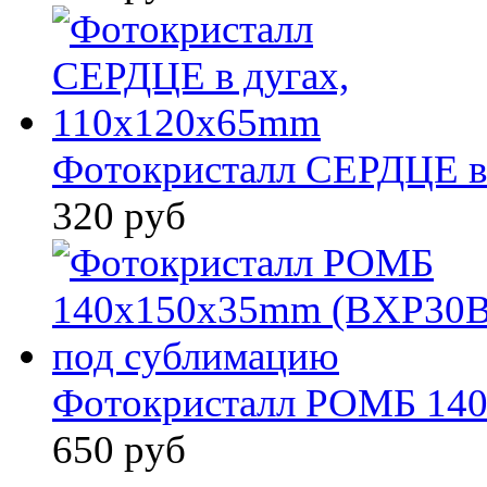
Фотокристалл СЕРДЦЕ в
320 руб
Фотокристалл РОМБ 140
650 руб