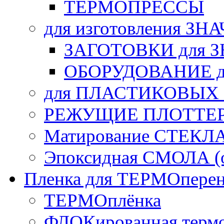
ТЕРМОПРЕССЫ
для изготовления ЗН
ЗАГОТОВКИ для 
ОБОРУДОВАНИЕ д
для ПЛАСТИКОВЫХ
РЕЖУЩИЕ ПЛОТТЕ
Матирование СТЕКЛ
Эпоксидная СМОЛА (о
Пленка для ТЕРМОперен
ТЕРМОплёнка
ФЛОКированная терм