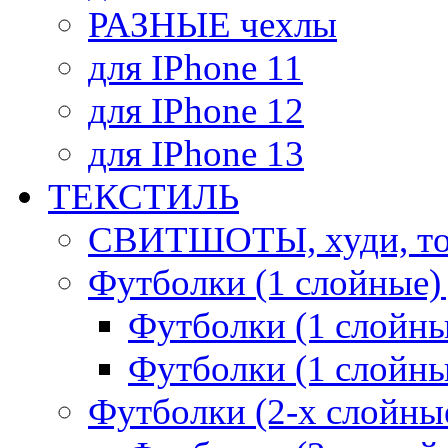
РАЗНЫЕ чехлы
для IPhone 11
для IPhone 12
для IPhone 13
ТЕКСТИЛЬ
СВИТШОТЫ, худи, то
Футболки (1 слойные)
Футболки (1 сло
Футболки (1 слойн
Футболки (2-х слойны