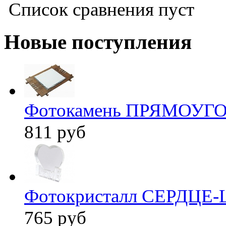
Список сравнения пуст
Новые поступления
Фотокамень ПРЯМОУГО
811 руб
Фотокристалл СЕРДЦЕ-
765 руб