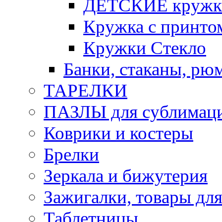
ДЕТСКИЕ кружк
Кружка с принт
Кружки Стекло
Банки, стаканы, рю
ТАРЕЛКИ
ПАЗЛЫ для сублимац
Коврики и костеры
Брелки
Зеркала и бижутерия
Зажигалки, товары дл
Таблетницы