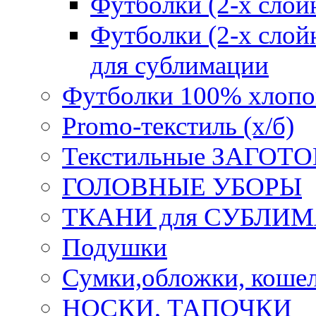
Футболки (2-х сл
Футболки (2-х слойн
для сублимации
Футболки 100% хлопо
Promo-текстиль (х/б)
Текстильные ЗАГОТО
ГОЛОВНЫЕ УБОРЫ
ТКАНИ для СУБЛИ
Подушки
Сумки,обложки, кошел
НОСКИ, ТАПОЧКИ