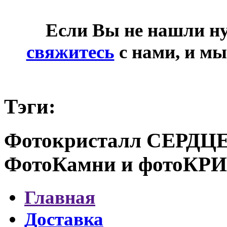
Если Вы не нашли ну
свяжитесь
с нами, и мы
Тэги:
Фотокристалл СЕРДЦЕ
ФотоКамни и фотоК
Главная
Доставка