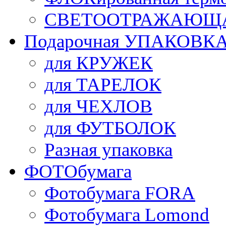
СВЕТООТРАЖАЮЩАЯ
Подарочная УПАКОВК
для КРУЖЕК
для ТАРЕЛОК
для ЧЕХЛОВ
для ФУТБОЛОК
Разная упаковка
ФОТОбумага
Фотобумага FORA
Фотобумага Lomond