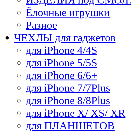
Ёлочные игрушки
Разное
ЧЕХЛЫ для гаджетов
для iPhone 4/4S
для iPhone 5/5S
для iPhone 6/6+
для iPhone 7/7Plus
для iPhone 8/8Plus
для iPhone X/ XS/ XR
для ПЛАНШЕТОВ