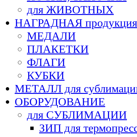
для ЖИВОТНЫХ
НАГРАДНАЯ продукци
МЕДАЛИ
ПЛАКЕТКИ
ФЛАГИ
КУБКИ
МЕТАЛЛ для сублимаци
ОБОРУДОВАНИЕ
для СУБЛИМАЦИИ
ЗИП для термопрес