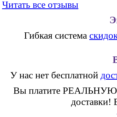
Читать все отзывы
Э
Гибкая система
скидо
У нас нет бесплатной
дос
Вы платите РЕАЛЬНУЮ 
доставки! 