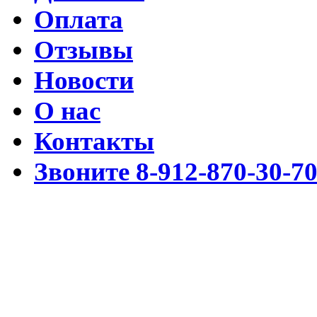
Оплата
Отзывы
Новости
О нас
Контакты
Звоните 8-912-870-30-7
Разработка www.cmssimpl