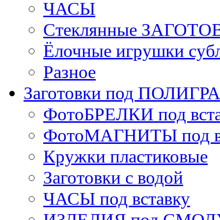
ЧАСЫ
Стеклянные ЗАГОТОВ
Ёлочные игрушки суб
Разное
Заготовки под ПОЛИГ
ФотоБРЕЛКИ под вст
ФотоМАГНИТЫ под в
Кружки пластиковые
Заготовки с водой
ЧАСЫ под вставку
ИЗДЕЛИЯ под СМОЛУ