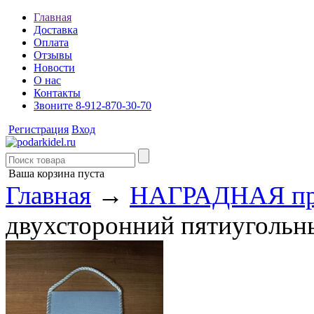
Главная
Доставка
Оплата
Отзывы
Новости
О нас
Контакты
Звоните 8-912-870-30-70
Регистрация
Вход
Ваша корзина пуста
Главная
→
НАГРАДНАЯ пр
двухсторонний пятиуголь