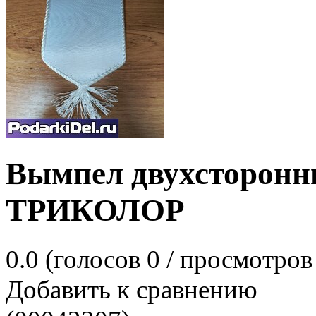
Вымпел двухсторонн
ТРИКОЛОР
0.0
(голосов
0
/ просмотров
Добавить к сравнению