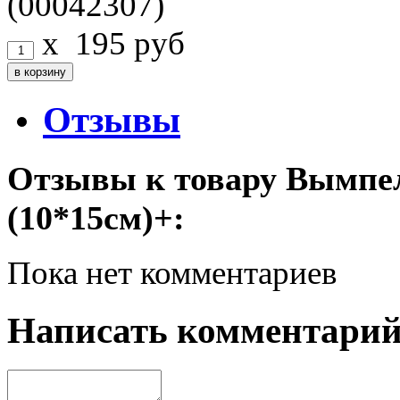
(00042307)
x
195
руб
Отзывы
Отзывы к товару Вымпе
(10*15см)+:
Пока нет комментариев
Написать комментари