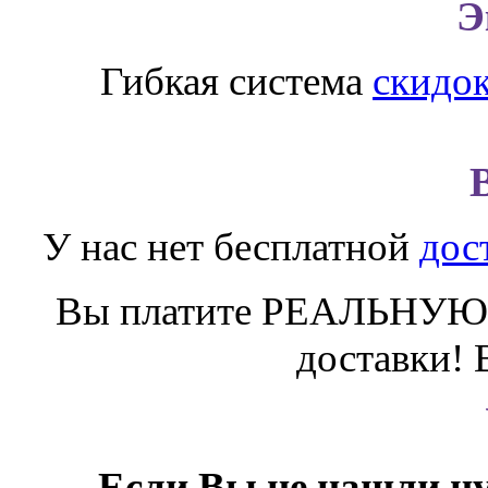
Э
Гибкая система
скидо
У нас нет бесплатной
дос
Вы платите РЕАЛЬНУЮ 
доставки! 
Если Вы не нашли ну