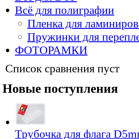
Всё для полиграфии
Пленка для ламиниров
Пружинки для перепл
ФОТОРАМКИ
Список сравнения пуст
Новые поступления
Трубочка для флага D5