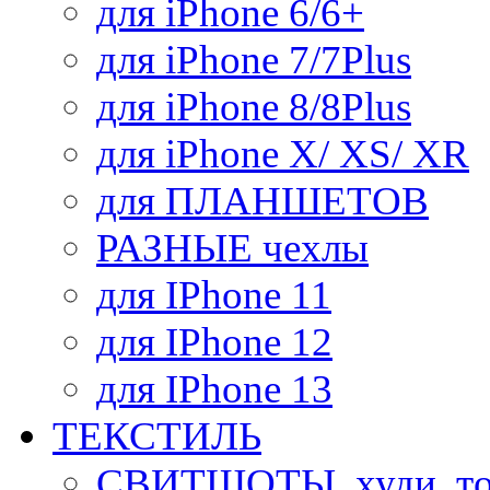
для iPhone 6/6+
для iPhone 7/7Plus
для iPhone 8/8Plus
для iPhone X/ XS/ XR
для ПЛАНШЕТОВ
РАЗНЫЕ чехлы
для IPhone 11
для IPhone 12
для IPhone 13
ТЕКСТИЛЬ
СВИТШОТЫ, худи, то