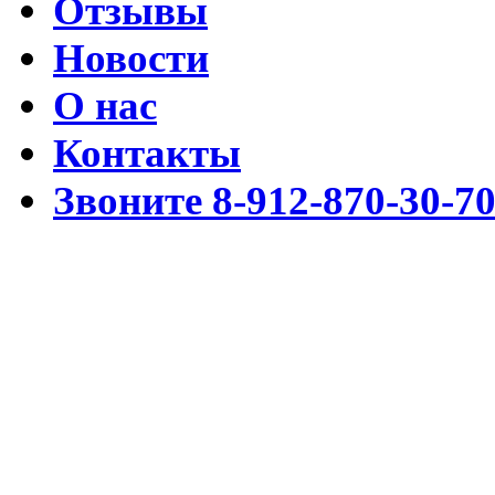
Отзывы
Новости
О нас
Контакты
Звоните 8-912-870-30-7
Разработка www.cmssimpl