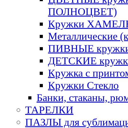
ПОЛНОЦВЕТ)
Кружки ХАМЕЛЕ
Металлические (к
ПИВНЫЕ кружк
ДЕТСКИЕ кружк
Кружка с принт
Кружки Стекло
Банки, стаканы, рю
ТАРЕЛКИ
ПАЗЛЫ для сублимац