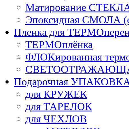
Матирование СТЕКЛ
Эпоксидная СМОЛА (о
Пленка для ТЕРМОперен
ТЕРМОплёнка
ФЛОКированная терм
СВЕТООТРАЖАЮЩАЯ
Подарочная УПАКОВК
для КРУЖЕК
для ТАРЕЛОК
для ЧЕХЛОВ