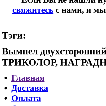
свяжитесь
с нами, и мы
Тэги:
Вымпел двухсторонний
ТРИКОЛОР, НАГРАДН
Главная
Доставка
Оплата