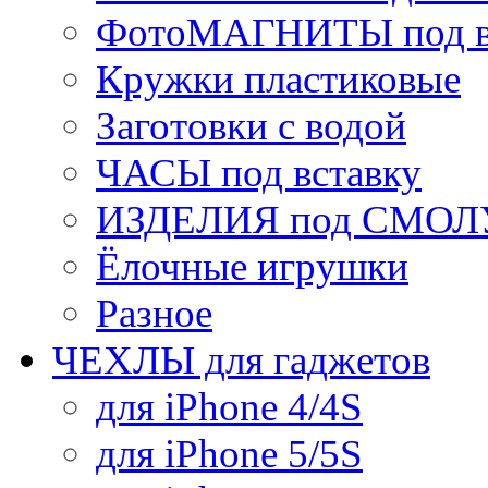
ФотоМАГНИТЫ под в
Кружки пластиковые
Заготовки с водой
ЧАСЫ под вставку
ИЗДЕЛИЯ под СМОЛУ
Ёлочные игрушки
Разное
ЧЕХЛЫ для гаджетов
для iPhone 4/4S
для iPhone 5/5S