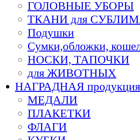
ГОЛОВНЫЕ УБОРЫ
ТКАНИ для СУБЛИ
Подушки
Сумки,обложки, кошел
НОСКИ, ТАПОЧКИ
для ЖИВОТНЫХ
НАГРАДНАЯ продукци
МЕДАЛИ
ПЛАКЕТКИ
ФЛАГИ