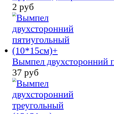
2 руб
Вымпел двухсторонний п
37 руб