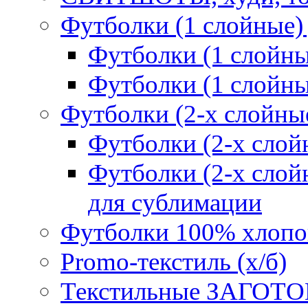
Футболки (1 слойные)
Футболки (1 сло
Футболки (1 слойн
Футболки (2-х слойны
Футболки (2-х сл
Футболки (2-х слойн
для сублимации
Футболки 100% хлопо
Promo-текстиль (х/б)
Текстильные ЗАГОТО