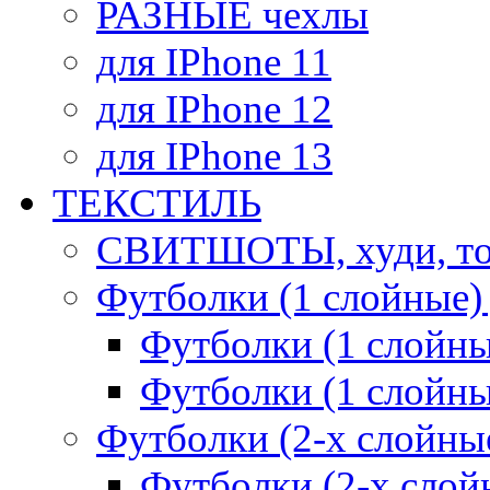
РАЗНЫЕ чехлы
для IPhone 11
для IPhone 12
для IPhone 13
ТЕКСТИЛЬ
СВИТШОТЫ, худи, то
Футболки (1 слойные)
Футболки (1 сло
Футболки (1 слойн
Футболки (2-х слойны
Футболки (2-х сл