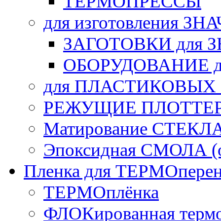
ТЕРМОПРЕССЫ
для изготовления ЗН
ЗАГОТОВКИ для 
ОБОРУДОВАНИЕ д
для ПЛАСТИКОВЫХ
РЕЖУЩИЕ ПЛОТТЕ
Матирование СТЕКЛ
Эпоксидная СМОЛА (о
Пленка для ТЕРМОперен
ТЕРМОплёнка
ФЛОКированная терм