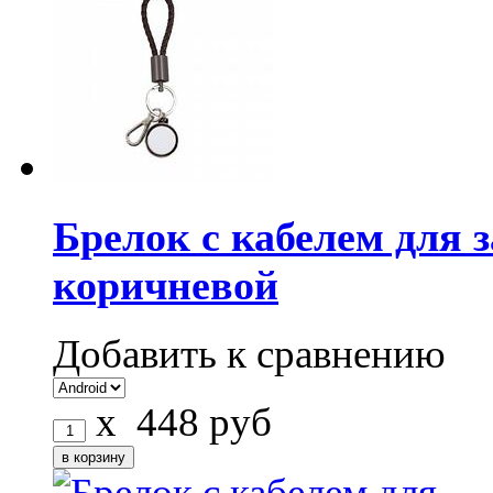
Брелок с кабелем для
коричневой
Добавить к сравнению
x
448
руб