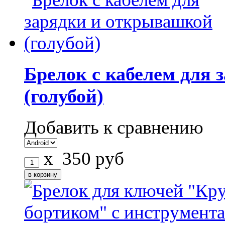
Брелок с кабелем для
(голубой)
Добавить к сравнению
x
350
руб