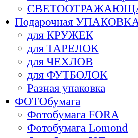
СВЕТООТРАЖАЮЩАЯ
Подарочная УПАКОВК
для КРУЖЕК
для ТАРЕЛОК
для ЧЕХЛОВ
для ФУТБОЛОК
Разная упаковка
ФОТОбумага
Фотобумага FORA
Фотобумага Lomond