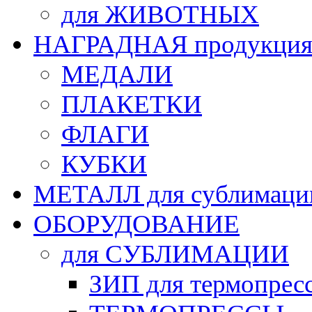
для ЖИВОТНЫХ
НАГРАДНАЯ продукци
МЕДАЛИ
ПЛАКЕТКИ
ФЛАГИ
КУБКИ
МЕТАЛЛ для сублимаци
ОБОРУДОВАНИЕ
для СУБЛИМАЦИИ
ЗИП для термопрес