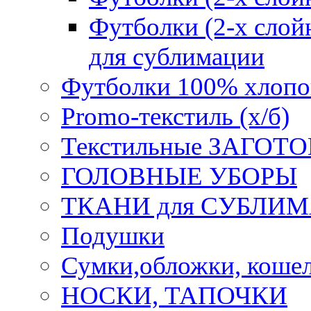
Футболки (2-х слойн
для сублимации
Футболки 100% хлопо
Promo-текстиль (х/б)
Текстильные ЗАГОТО
ГОЛОВНЫЕ УБОРЫ
ТКАНИ для СУБЛИ
Подушки
Сумки,обложки, кошел
НОСКИ, ТАПОЧКИ