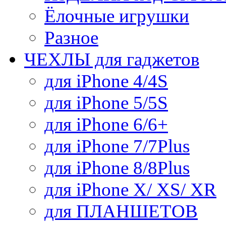
Ёлочные игрушки
Разное
ЧЕХЛЫ для гаджетов
для iPhone 4/4S
для iPhone 5/5S
для iPhone 6/6+
для iPhone 7/7Plus
для iPhone 8/8Plus
для iPhone X/ XS/ XR
для ПЛАНШЕТОВ