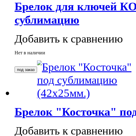
Брелок для ключей КО
сублимацию
Добавить к сравнению
Нет в наличии
Брелок "Косточка" по
Добавить к сравнению