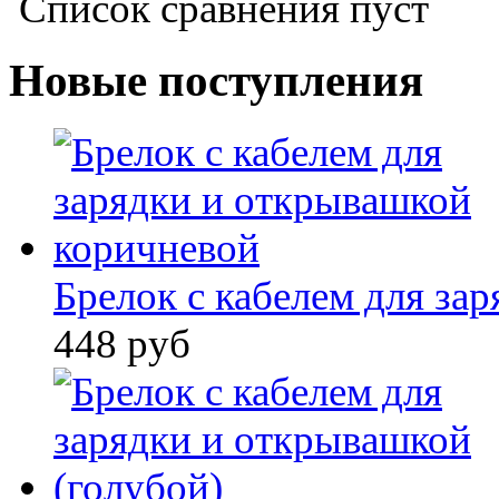
Список сравнения пуст
Новые поступления
Брелок с кабелем для заря
448 руб