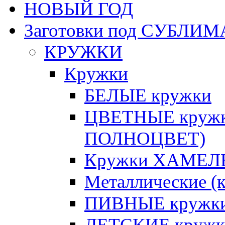
НОВЫЙ ГОД
Заготовки под СУБЛ
КРУЖКИ
Кружки
БЕЛЫЕ кружки
ЦВЕТНЫЕ кружки 
ПОЛНОЦВЕТ)
Кружки ХАМЕЛЕ
Металлические (к
ПИВНЫЕ кружк
ДЕТСКИЕ кружк