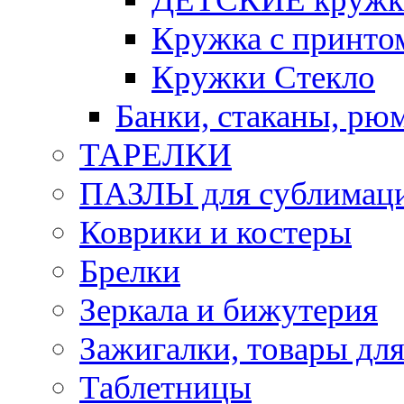
Кружка с принт
Кружки Стекло
Банки, стаканы, рю
ТАРЕЛКИ
ПАЗЛЫ для сублимац
Коврики и костеры
Брелки
Зеркала и бижутерия
Зажигалки, товары дл
Таблетницы