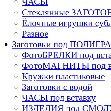
ЧАСЫ
Стеклянные ЗАГОТОВ
Ёлочные игрушки суб
Разное
Заготовки под ПОЛИГ
ФотоБРЕЛКИ под вст
ФотоМАГНИТЫ под в
Кружки пластиковые
Заготовки с водой
ЧАСЫ под вставку
ИЗДЕЛИЯ под СМОЛУ