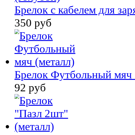
Брелок с кабелем для заря
350 руб
Брелок Футбольный мяч 
92 руб