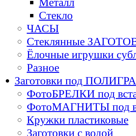
Металл
Стекло
ЧАСЫ
Стеклянные ЗАГОТОВ
Ёлочные игрушки суб
Разное
Заготовки под ПОЛИГ
ФотоБРЕЛКИ под вст
ФотоМАГНИТЫ под в
Кружки пластиковые
Заготовки с водой