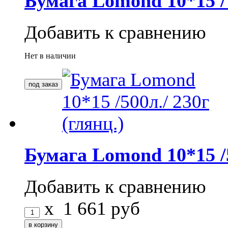
Бумага Lomond 10*15 / 5
Добавить к сравнению
Нет в наличии
Бумага Lomond 10*15 /5
Добавить к сравнению
x
1 661
руб