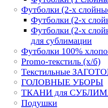
Футболки (2-х слойны
Футболки (2-х сл
Футболки (2-х слойн
для сублимации
Футболки 100% хлопо
Promo-текстиль (х/б)
Текстильные ЗАГОТО
ГОЛОВНЫЕ УБОРЫ
ТКАНИ для СУБЛИ
Подушки