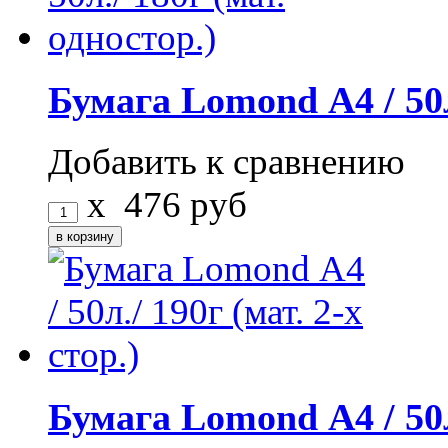
Бумага Lomond А4 / 50л.
Добавить к сравнению
x
476
руб
Бумага Lomond А4 / 50л.