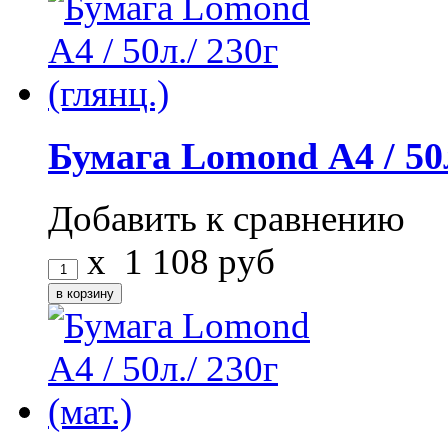
Бумага Lomond А4 / 50л
Добавить к сравнению
x
1 108
руб