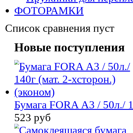
ФОТОРАМКИ
Список сравнения пуст
Новые поступления
Бумага FORA А3 / 50л./ 14
523 руб