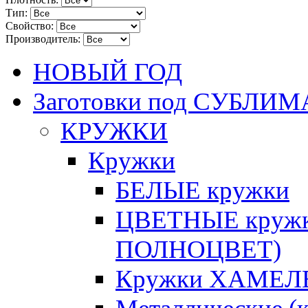
Тип:
Свойство:
Производитель:
НОВЫЙ ГОД
Заготовки под СУБЛ
КРУЖКИ
Кружки
БЕЛЫЕ кружки
ЦВЕТНЫЕ кружки 
ПОЛНОЦВЕТ)
Кружки ХАМЕЛЕ