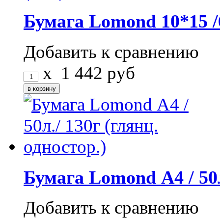
Бумага Lomond 10*15 /6
Добавить к сравнению
x
1 442
руб
Бумага Lomond А4 / 50л
Добавить к сравнению