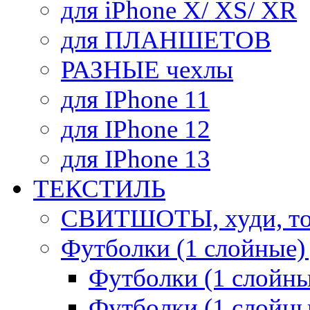
для iPhone X/ XS/ XR
для ПЛАНШЕТОВ
РАЗНЫЕ чехлы
для IPhone 11
для IPhone 12
для IPhone 13
ТЕКСТИЛЬ
СВИТШОТЫ, худи, то
Футболки (1 слойные)
Футболки (1 сло
Футболки (1 слойн