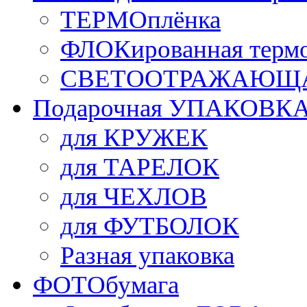
ТЕРМОплёнка
ФЛОКированная терм
СВЕТООТРАЖАЮЩАЯ
Подарочная УПАКОВК
для КРУЖЕК
для ТАРЕЛОК
для ЧЕХЛОВ
для ФУТБОЛОК
Разная упаковка
ФОТОбумага