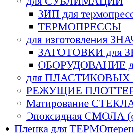
для СУБЛИМАЦИИ
ЗИП для термопрес
ТЕРМОПРЕССЫ
для изготовления ЗН
ЗАГОТОВКИ для 
ОБОРУДОВАНИЕ д
для ПЛАСТИКОВЫХ
РЕЖУЩИЕ ПЛОТТЕ
Матирование СТЕКЛ
Эпоксидная СМОЛА (о
Пленка для ТЕРМОперен