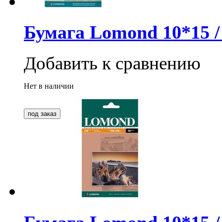
Бумага Lomond 10*15 / 
Добавить к сравнению
Нет в наличии