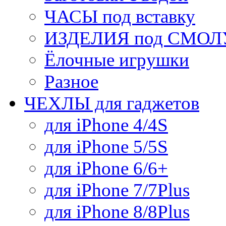
ЧАСЫ под вставку
ИЗДЕЛИЯ под СМОЛУ
Ёлочные игрушки
Разное
ЧЕХЛЫ для гаджетов
для iPhone 4/4S
для iPhone 5/5S
для iPhone 6/6+
для iPhone 7/7Plus
для iPhone 8/8Plus