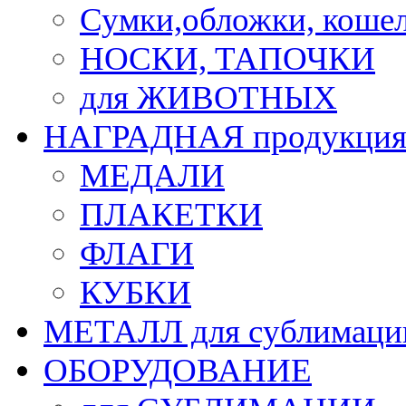
Сумки,обложки, кошел
НОСКИ, ТАПОЧКИ
для ЖИВОТНЫХ
НАГРАДНАЯ продукци
МЕДАЛИ
ПЛАКЕТКИ
ФЛАГИ
КУБКИ
МЕТАЛЛ для сублимаци
ОБОРУДОВАНИЕ