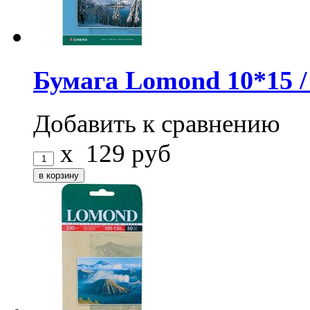
Бумага Lomond 10*15 / 5
Добавить к сравнению
x
129
руб