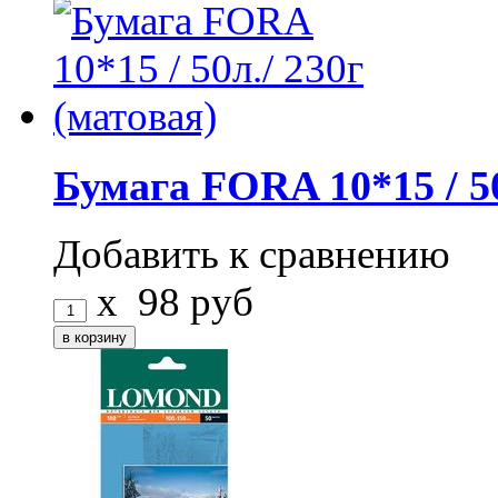
Бумага FORA 10*15 / 50
Добавить к сравнению
x
98
руб