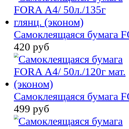
Самоклеящаяся бумага F
420 руб
Самоклеящаяся бумага F
499 руб