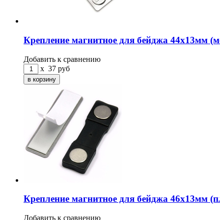
Крепление магнитное для бейджа 44х13мм (м
Добавить к сравнению
x
37
руб
Крепление магнитное для бейджа 46х13мм (п
Добавить к сравнению