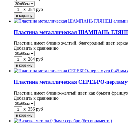
x
384
руб
Пластина металлическая ШАМПАНЬ ГЛЯНЕ
Пластина имеет бледно желтый, благородный цвет, зерка
Добавить к сравнению
x
284
руб
Пластина металлическая СЕРЕБРО-перламу
Пластина имеет бледно-желтый цвет, как брызги францу
Добавить к сравнению
x
356
руб