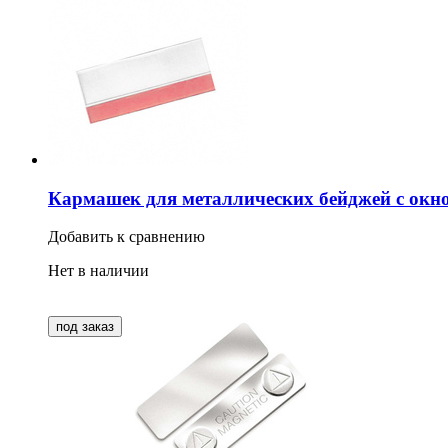
Кармашек для металлических бейджей с окн
Добавить к сравнению
Нет в наличии