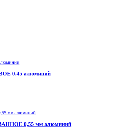
ВОЕ 0,45 алюминий
ВАННОЕ 0,55 мм алюминий