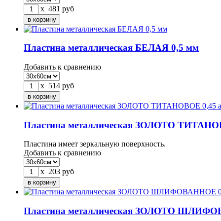
x
481
руб
Пластина металлическая БЕЛАЯ 0,5 мм
Добавить к сравнению
x
514
руб
Пластина металлическая ЗОЛОТО ТИТАНО
Пластина имеет зеркальную поверхность.
Добавить к сравнению
x
203
руб
Пластина металлическая ЗОЛОТО ШЛИФО