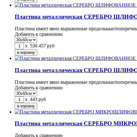
Пластина металлическая СЕРЕБРО ШЛИФ
Пластина имеет явно выраженные продольные/поперечные
Добавить к сравнению
x
530
457
руб
Пластина металлическая СЕРЕБРО ШЛИФ
Пластина имеет явно выраженные продольные/поперечные
Добавить к сравнению
x
443
руб
Пластина металлическая СЕРЕБРО МИКР
Добавить к сравнению