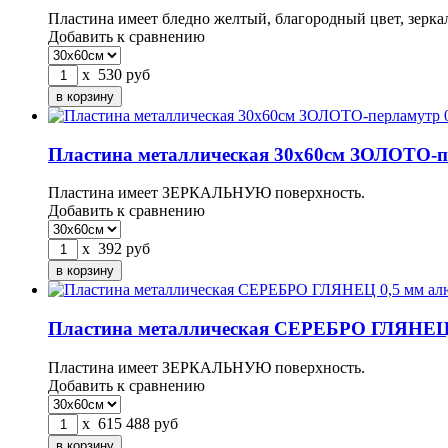
Пластина имеет бледно желтый, благородный цвет, зерка
Добавить к сравнению
x
530
руб
Пластина металлическая 30х60см ЗОЛОТО-пе
Пластина имеет ЗЕРКАЛЬНУЮ поверхность.
Добавить к сравнению
x
392
руб
Пластина металлическая СЕРЕБРО ГЛЯНЕЦ
Пластина имеет ЗЕРКАЛЬНУЮ поверхность.
Добавить к сравнению
x
615
488
руб