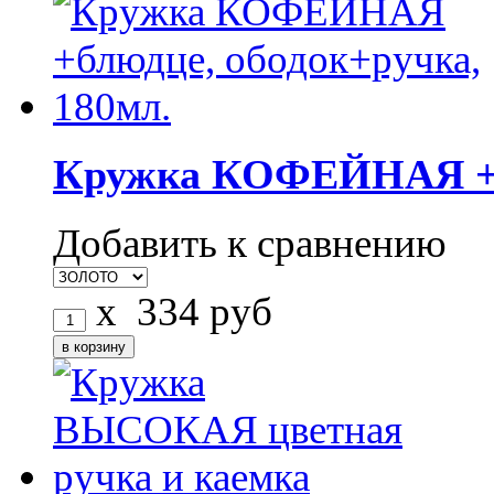
Кружка КОФЕЙНАЯ +бл
Добавить к сравнению
x
334
руб