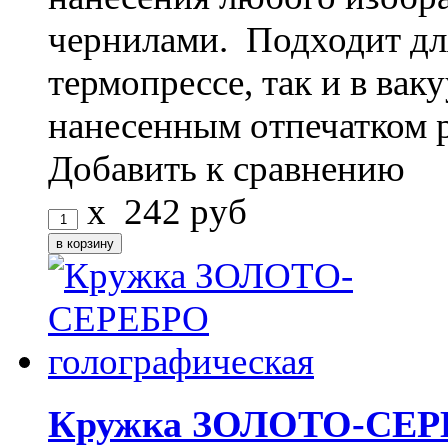
чернилами. Подходит дл
термопрессе, так и в ва
нанесенным отпечатком 
Добавить к сравнению
x
242
руб
Кружка ЗОЛОТО-СЕРЕ