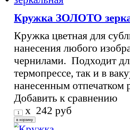
Кружка ЗОЛОТО зерк
Кружка цветная для субл
нанесения любого изоб
чернилами. Подходит дл
термопрессе, так и в ва
нанесенным отпечатком 
Добавить к сравнению
x
242
руб