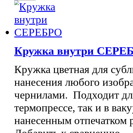
Кружка внутри СЕРЕ
Кружка цветная для субл
нанесения любого изоб
чернилами. Подходит дл
термопрессе, так и в ва
нанесенным отпечатком 