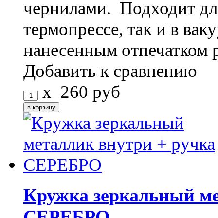
чернилами. Подходит дл
термопрессе, так и в ва
нанесенным отпечатком 
Добавить к сравнению
x
260
руб
Кружка зеркальный ме
СЕРЕБРО