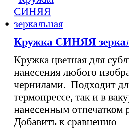
Кружка СИНЯЯ зерка
Кружка цветная для субл
нанесения любого изоб
чернилами. Подходит дл
термопрессе, так и в ва
нанесенным отпечатком 
Добавить к сравнению