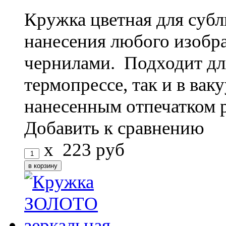
Кружка цветная для субл
нанесения любого изоб
чернилами. Подходит дл
термопрессе, так и в ва
нанесенным отпечатком 
Добавить к сравнению
x
223
руб