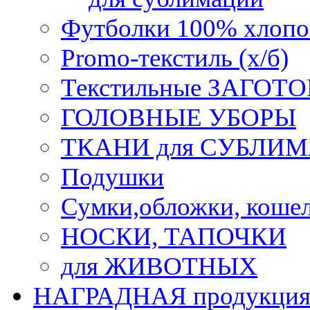
Футболки 100% хлопо
Promo-текстиль (х/б)
Текстильные ЗАГОТО
ГОЛОВНЫЕ УБОРЫ
ТКАНИ для СУБЛИ
Подушки
Сумки,обложки, кошел
НОСКИ, ТАПОЧКИ
для ЖИВОТНЫХ
НАГРАДНАЯ продукци