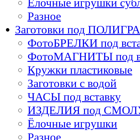
Ёлочные игрушки суб
Разное
Заготовки под ПОЛИГ
ФотоБРЕЛКИ под вст
ФотоМАГНИТЫ под в
Кружки пластиковые
Заготовки с водой
ЧАСЫ под вставку
ИЗДЕЛИЯ под СМОЛУ
Ёлочные игрушки
Разное