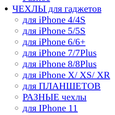
ЧЕХЛЫ для гаджетов
для iPhone 4/4S
для iPhone 5/5S
для iPhone 6/6+
для iPhone 7/7Plus
для iPhone 8/8Plus
для iPhone X/ XS/ XR
для ПЛАНШЕТОВ
РАЗНЫЕ чехлы
для IPhone 11