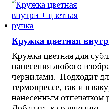
Кружка цветная внутр
Кружка цветная для субл
нанесения любого изоб
чернилами. Подходит дл
термопрессе, так и в ва
нанесенным отпечатком 
Добавить к сравнению