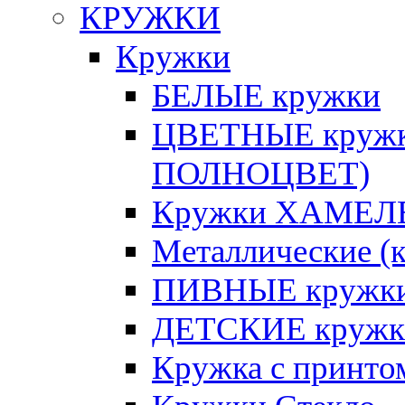
КРУЖКИ
Кружки
БЕЛЫЕ кружки
ЦВЕТНЫЕ кружки 
ПОЛНОЦВЕТ)
Кружки ХАМЕЛЕ
Металлические (к
ПИВНЫЕ кружк
ДЕТСКИЕ кружк
Кружка с принт