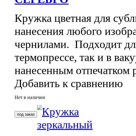
Кружка цветная для субл
нанесения любого изоб
чернилами. Подходит дл
термопрессе, так и в ва
нанесенным отпечатком 
Добавить к сравнению
Нет в наличии