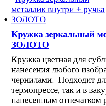
Кружка зеркальный ме
ЗОЛОТО
Кружка цветная для субл
нанесения любого изоб
чернилами. Подходит дл
термопрессе, так и в ва
нанесенным отпечатком 