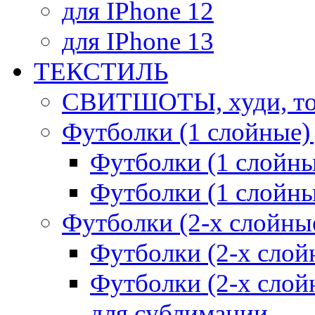
для IPhone 12
для IPhone 13
ТЕКСТИЛЬ
СВИТШОТЫ, худи, то
Футболки (1 слойные)
Футболки (1 сло
Футболки (1 слойн
Футболки (2-х слойны
Футболки (2-х сл
Футболки (2-х слойн
для сублимации