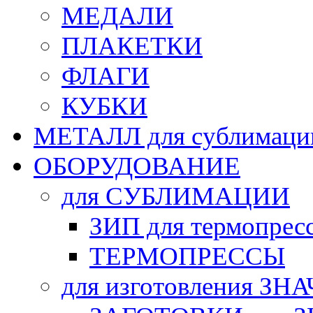
МЕДАЛИ
ПЛАКЕТКИ
ФЛАГИ
КУБКИ
МЕТАЛЛ для сублимаци
ОБОРУДОВАНИЕ
для СУБЛИМАЦИИ
ЗИП для термопрес
ТЕРМОПРЕССЫ
для изготовления ЗН