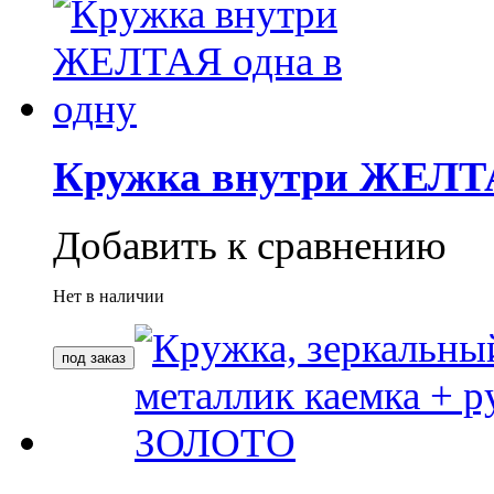
Кружка внутри ЖЕЛТА
Добавить к сравнению
Нет в наличии