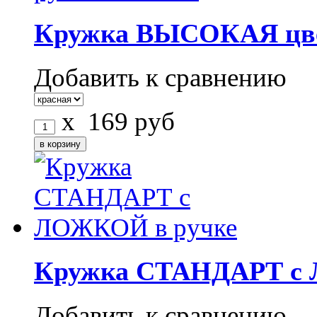
Кружка ВЫСОКАЯ цвет
Добавить к сравнению
x
169
руб
Кружка СТАНДАРТ с 
Добавить к сравнению