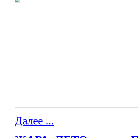
Далее ...