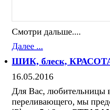
Смотри дальше....
Далее ...
ШИК, блеск, КРАСОТА.
16.05.2016
Для Вас, любительницы 
переливающего, мы пре