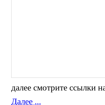
далее смотрите ссылки на
Далее ...