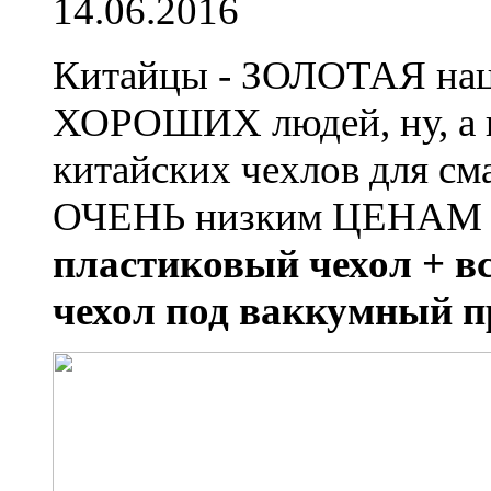
14.06.2016
Китайцы - ЗОЛОТАЯ наци
ХОРОШИХ людей, ну, а н
китайских чехлов для 
ОЧЕНЬ низким ЦЕНАМ !
пластиковый чехол + вс
чехол под ваккумный 