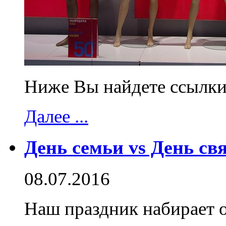
Ниже Вы найдете ссылки
Далее ...
День семьи vs День св
08.07.2016
Наш праздник набирает о