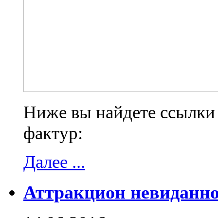
Ниже вы найдете ссылки 
фактур:
Далее ...
Аттракцион невидан