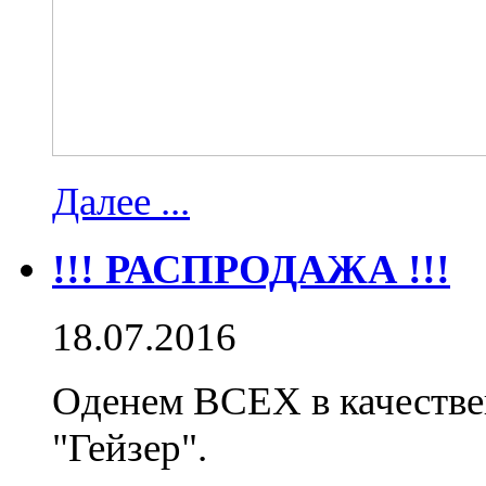
Далее ...
!!! РАСПРОДАЖА !!!
18.07.2016
Оденем ВСЕХ в качестве
"Гейзер".