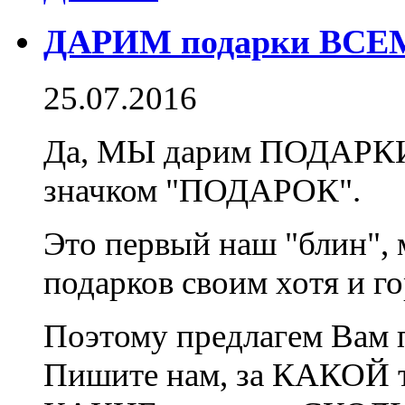
ДАРИМ подарки ВСЕМ
25.07.2016
Да, МЫ дарим ПОДАРКИ в
значком "ПОДАРОК".
Это первый наш "блин", 
подарков своим хотя и 
Поэтому предлагем Вам п
Пишите нам, за КАКОЙ т