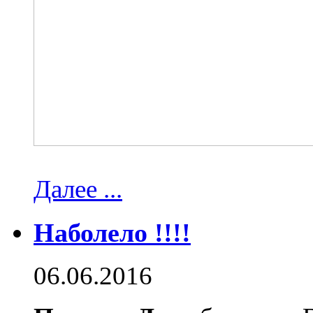
Далее ...
Наболело !!!!
06.06.2016