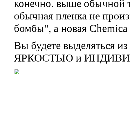
конечно. выше обычной 
обычная пленка не произ
бомбы", а новая Chemica 
Вы будете выделяться из
ЯРКОСТЬЮ и ИНДИВ