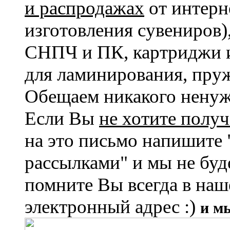
и распродажах
от интерн
изготовления сувениров)
СНПЧ и ПК, картриджи и
для ламинирования, пруж
Обещаем никакого ненужн
Если Вы
не хотите получ
на это письмо напишите 
рассылками" и мы не буд
помните Вы всегда в на
электронный адрес :)
и м