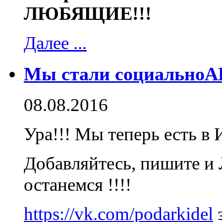
ЛЮБЯЩИЕ!!!
Далее ...
Мы стали социально
08.08.2016
Ура!!! Мы теперь есть в 
Добавляйтесь, пишите и
останемся !!!!
https://vk.com/podarkidel