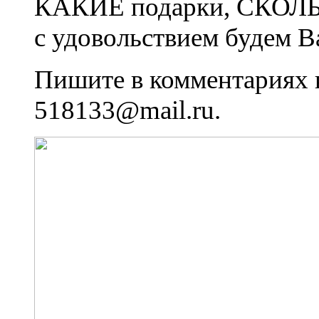
КАКИЕ подарки, СКОЛЬК
с удовольствием будем Ва
Пишите в комментариях к
518133@mail.ru.