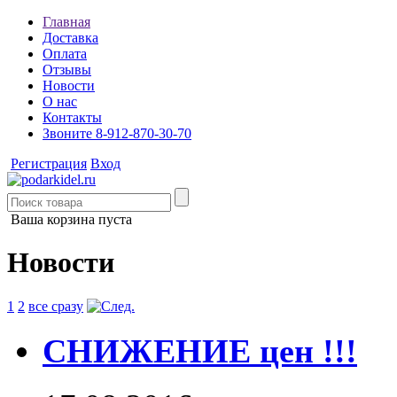
Главная
Доставка
Оплата
Отзывы
Новости
О нас
Контакты
Звоните 8-912-870-30-70
Регистрация
Вход
Ваша корзина пуста
Новости
1
2
все сразу
СНИЖЕНИЕ цен !!!