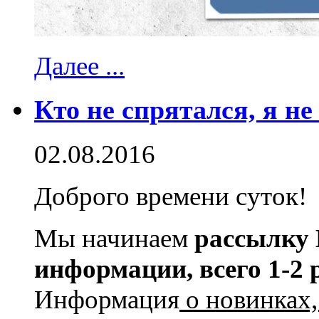
Далее ...
Кто не спрятался, я не 
02.08.2016
Доброго времени суток!
Мы начинаем
рассылк
информации, всего 1-2 
Информация
о новинках,