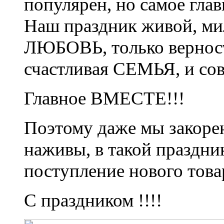
популярен, но самое гла
Наш праздник живой, м
ЛЮБОВЬ, только верность
счастливая СЕМЬЯ, и сов
Главное ВМЕСТЕ!!!
Поэтому даже мы закоре
наживы, в такой праздни
поступление нового товар
С праздником !!!!