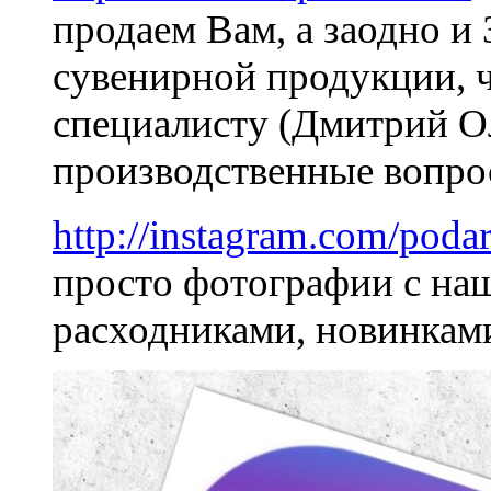
продаем Вам, а заодно
сувенирной продукции,
специалисту (Дмитрий О
производственные вопро
http://instagram.com/podar
просто фотографии с 
расходниками, новинкам