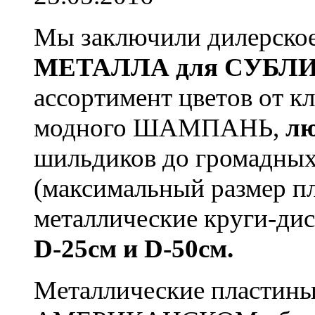
Мы заключили дилерское
МЕТАЛЛА для СУБЛИ
ассортимент цветов от 
модного ШАМПАНЬ,
лю
шильдиков до громадных
(максимальный размер пл
металлические круги-дис
D-25см и D-50см.
Металлические пластины