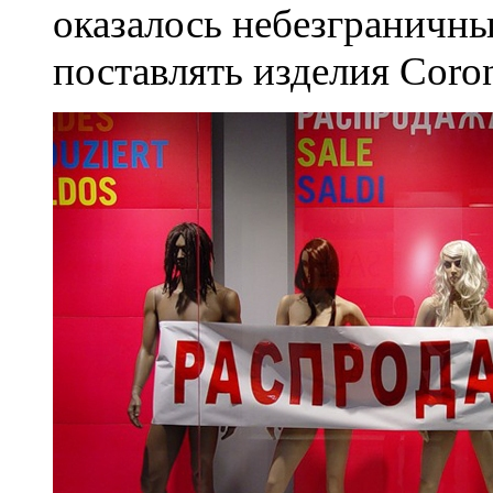
оказалось небезграничный
поставлять изделия Corona